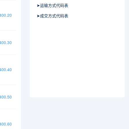
➤运输方式代码表
00.20
➤成交方式代码表
00.30
00.40
00.50
00.60