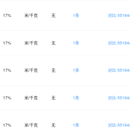
17%
米/千克
无
1条
对比-551644
17%
米/千克
无
1条
对比-551644
17%
米/千克
无
1条
对比-551644
17%
米/千克
无
1条
对比-551644
17%
米/千克
无
1条
对比-551644