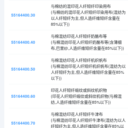
与棉纺的混印花人纤短纤印染用布
(与棉纺的混印花人纤短纤印染用布(混纺为
55164400.30
以人纤短纤为主,但人造纤维短纤含量在
85%以下))
与棉混纺印花人纤短纤奶酪布等
55164400.40
(与棉混纺印花人纤短纤奶酪布等(含薄细
布,巴里纱,人造纤维短纤含量在85%以下))
与棉混纺印花人纤短纤机织帆布
(与棉混纺印花人纤短纤机织帆布(混纺为以
55164400.50
人纤短纤为主,但人造纤维短纤含量在85%
以下))
印花人纤短纤缎纹或斜纹机织物
55164400.60
(印花人纤短纤缎纹或斜纹机织物(与棉混
纺,人造纤维短纤含量在85%以下))
与棉混纺印花人纤短纤牛津布
(与棉混纺印花人纤短纤牛津布(混纺为以人
55164400.70
纤短纤为主,但人造纤维短纤含量在85%以