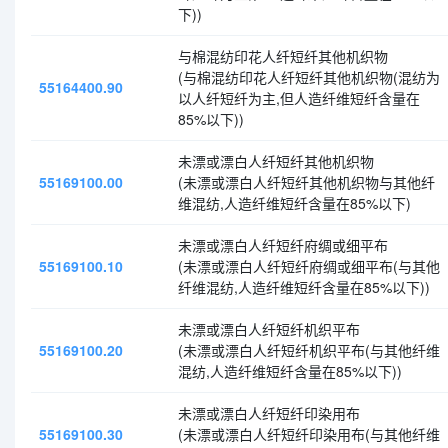
下))
与棉混纺印花人纤短纤其他机织物
(与棉混纺印花人纤短纤其他机织物(混纺为
55164400.90
以人纤短纤为主,但人造纤维短纤含量在
85%以下))
未漂或漂白人纤短纤其他机织物
55169100.00
(未漂或漂白人纤短纤其他机织物与其他纤
维混纺,人造纤维短纤含量在85%以下)
未漂或漂白人纤短纤府绸或细平布
55169100.10
(未漂或漂白人纤短纤府绸或细平布(与其他
纤维混纺,人造纤维短纤含量在85%以下))
未漂或漂白人纤短纤机织平布
55169100.20
(未漂或漂白人纤短纤机织平布(与其他纤维
混纺,人造纤维短纤含量在85%以下))
未漂或漂白人纤短纤印染用布
55169100.30
(未漂或漂白人纤短纤印染用布(与其他纤维