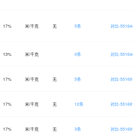
17%
米/千克
无
5条
对比-551644
13%
米/千克
0条
对比-551644
17%
米/千克
无
5条
对比-551691
17%
米/千克
无
12条
对比-551691
17%
米/千克
无
3条
对比-551691