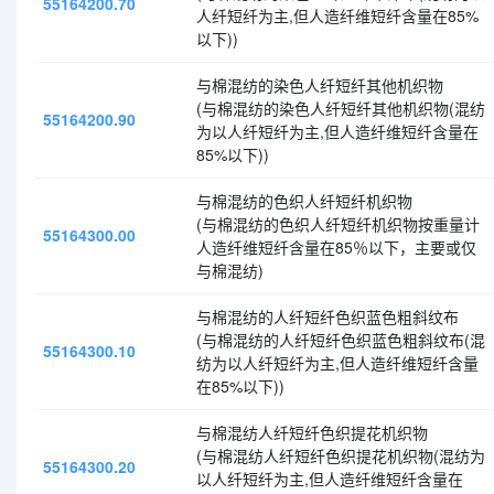
55164200.70
人纤短纤为主,但人造纤维短纤含量在85%
以下))
与棉混纺的染色人纤短纤其他机织物
(与棉混纺的染色人纤短纤其他机织物(混纺
55164200.90
为以人纤短纤为主,但人造纤维短纤含量在
85%以下))
与棉混纺的色织人纤短纤机织物
(与棉混纺的色织人纤短纤机织物按重量计
55164300.00
人造纤维短纤含量在85％以下，主要或仅
与棉混纺)
与棉混纺的人纤短纤色织蓝色粗斜纹布
(与棉混纺的人纤短纤色织蓝色粗斜纹布(混
55164300.10
纺为以人纤短纤为主,但人造纤维短纤含量
在85%以下))
与棉混纺人纤短纤色织提花机织物
(与棉混纺人纤短纤色织提花机织物(混纺为
55164300.20
以人纤短纤为主,但人造纤维短纤含量在