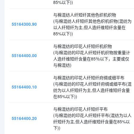
85%以下))
与棉混纺人纤短纤其他色织机织物
(与棉混纺人纤短纤其他色织机织物(混纺为
55164300.90
以人纤短纤为主,但人造纤维短纤含量在
85%以下))
与棉混纺的印花人纤短纤机织物
(与棉混纺的印花人纤短纤机织物按重量计
55164400.00
人造纤维短纤含量在85％以下，主要或仅
与棉混纺)
与棉混纺的印花人纤短纤府绸或细平布
(与棉混纺的印花人纤短纤府绸或细平布(混
55164400.10
纺为以人纤短纤为主,但人造纤维短纤含量
在85%以下))
与棉混纺的印花人纤短纤平布
(与棉混纺的印花人纤短纤平布(混纺为以人
55164400.20
纤短纤为主,但人造纤维短纤含量在85%以
下))