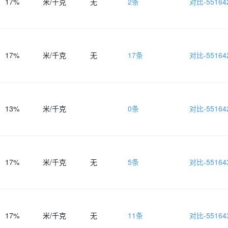
17%
米/千克
无
2条
对比-551642
17%
米/千克
无
17条
对比-551642
13%
米/千克
0条
对比-551642
17%
米/千克
无
5条
对比-551643
17%
米/千克
无
11条
对比-551643