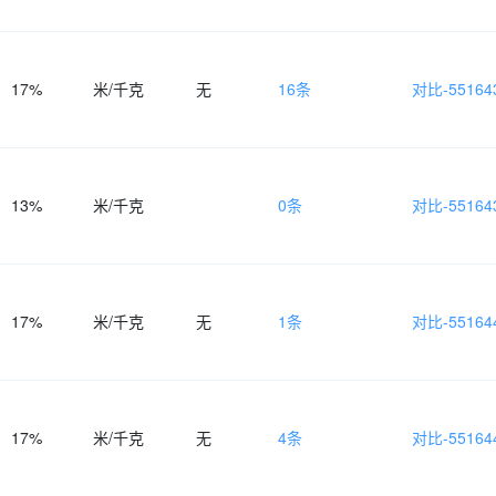
17%
米/千克
无
16条
对比-551643
13%
米/千克
0条
对比-551643
17%
米/千克
无
1条
对比-551644
17%
米/千克
无
4条
对比-551644