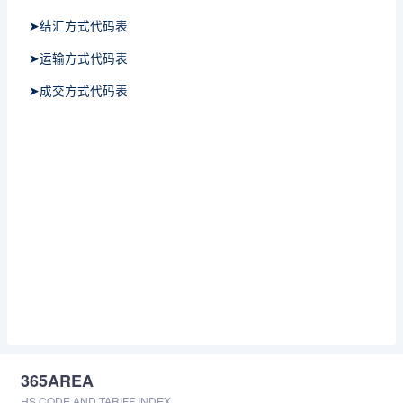
➤结汇方式代码表
➤运输方式代码表
➤成交方式代码表
365AREA
HS CODE AND TARIFF INDEX