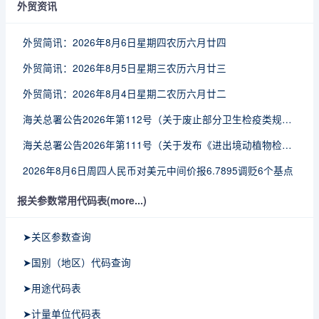
外贸资讯
外贸简讯：2026年8月6日星期四农历六月廿四
外贸简讯：2026年8月5日星期三农历六月廿三
外贸简讯：2026年8月4日星期二农历六月廿二
海关总署公告2026年第112号（关于废止部分卫生检疫类规范性文件的公告）
海关总署公告2026年第111号（关于发布《进出境动植物检疫处理监督管理工作规定》《进出境卫生处理监督管理工作规定》的公告）
2026年8月6日周四人民币对美元中间价报6.7895调贬6个基点
报关参数常用代码表(more...)
➤关区参数查询
➤国别（地区）代码查询
➤用途代码表
➤计量单位代码表