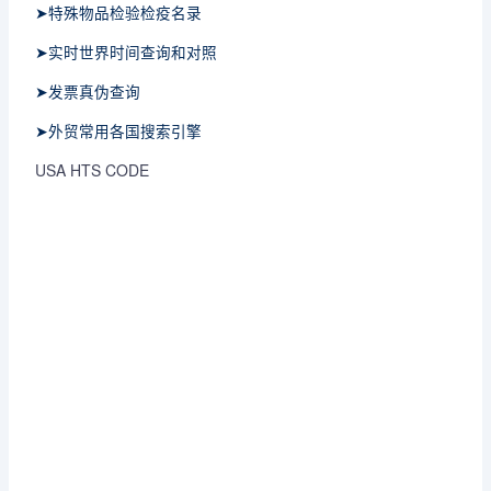
➤特殊物品检验检疫名录
➤实时世界时间查询和对照
➤发票真伪查询
➤外贸常用各国搜索引擎
USA HTS CODE