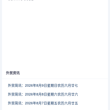
外贸资讯
外贸简讯：2026年8月9日星期日农历六月廿七
外贸简讯：2026年8月8日星期六农历六月廿六
外贸简讯：2026年8月7日星期五农历六月廿五