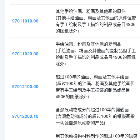
其他手绘油画、粉画及其他画的原件
(其他手绘油画、粉画及其他画的原件但带
97011019.00
有手工绘制及手工描饰的制品或品目4906
的图纸除外)
手绘油画、粉画及其他画的复制品
(手绘油画、粉画及其他画的复制品但手工
97011020.00
绘制及手工描饰的制品或品目4906的图纸
除外)
超过100年的油画、粉画及其他手绘画
(超过100年的油画、粉画及其他手绘画但
97012100.00
带有手工绘制及手工描饰的制品或品目
4906的图纸除外)
含濒危动物成分的超过100年的镶嵌画
97012200.10
(含濒危动物成分的超过100年的镶嵌画指
一切源自濒危动物的产品)
用其他动植物材料制作的超过100年的镶嵌