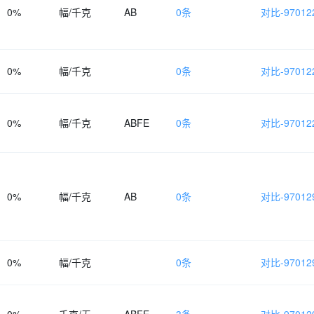
0%
幅/千克
AB
0条
对比-970122
0%
幅/千克
0条
对比-970122
0%
幅/千克
ABFE
0条
对比-970122
0%
幅/千克
AB
0条
对比-970129
0%
幅/千克
0条
对比-970129