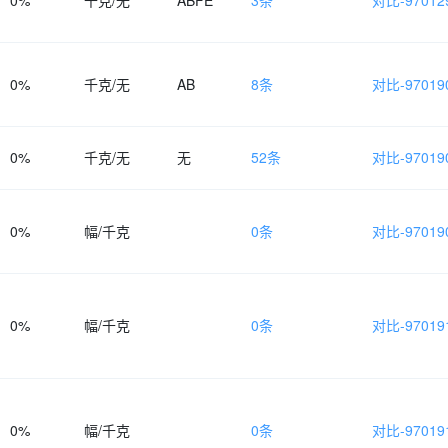
0%
千克/无
ABFE
3条
对比-970129
0%
千克/无
AB
8条
对比-970190
0%
千克/无
无
52条
对比-970190
0%
幅/千克
0条
对比-970190
0%
幅/千克
0条
对比-970191
0%
幅/千克
0条
对比-970191