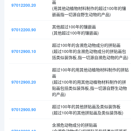
画
97012200.20
(用其他动植物材料制作的超过100年的镶
嵌画指一切源自野生动物的产品)
其他超过100年的镶嵌画
97012200.90
(其他超过100年的镶嵌画)
超过100年的含濒危动物成分的拼贴画
97012900.10
(超过100年的含濒危动物成分的拼贴画包
括类似装饰板,指一切源自濒危动物的产品)
超过100年的用其他动植物材料制作的拼贴
画
97012900.20
(超过100年的用其他动植物材料制作的拼
贴画包括类似装饰板,指一切源自野生动物
的产品)
超过100年的其他拼贴画及类似装饰板
97012900.90
(超过100年的其他拼贴画及类似装饰板)
含濒危动物成分的拼贴画