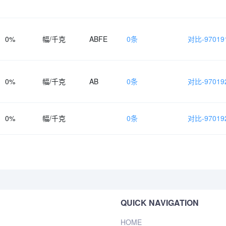
0%
幅/千克
ABFE
0条
对比-970191
0%
幅/千克
AB
0条
对比-970192
0%
幅/千克
0条
对比-970192
QUICK NAVIGATION
HOME