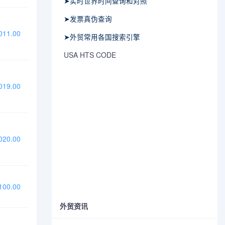
➤实时世界时间查询和对照
➤发票真伪查询
11.00
➤外贸常用各国搜索引擎
USA HTS CODE
19.00
20.00
00.00
外贸资讯