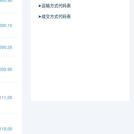
00.90
➤运输方式代码表
➤成交方式代码表
00.10
00.20
00.90
11.00
19.00