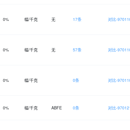
0%
幅/千克
无
17条
对比-970110
0%
幅/千克
无
57条
对比-970110
0%
幅/千克
0条
对比-970110
0%
幅/千克
ABFE
0条
对比-970121