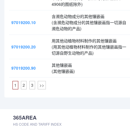
4906的图纸除外)
含濒危动物成分的其他镶嵌画
97019200.10
(含濒危动物成分的其他镶嵌画指一切源自
濒危动物的产品)
用其他动植物材料制作的其他镶嵌画
97019200.20
(用其他动植物材料制作的其他镶嵌画指一
切源自野生动物的产品)
其他镶嵌画
97019200.90
(其他镶嵌画)
1
2
3
>>
365AREA
HS CODE AND TARIFF INDEX