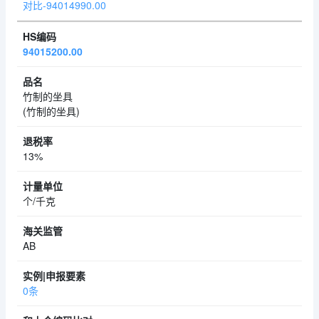
对比-94014990.00
94015200.00
竹制的坐具
(竹制的坐具)
13%
个/千克
AB
0条