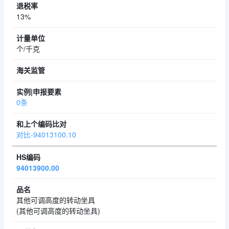
13%
个/千克
0条
对比-94013100.10
94013900.00
其他可调高度的转动坐具
(其他可调高度的转动坐具)