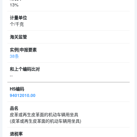
13%
个/千克
38条
--
94012010.00
皮革或再生皮革面的机动车辆用坐具
(皮革或再生皮革面的机动车辆用坐具)