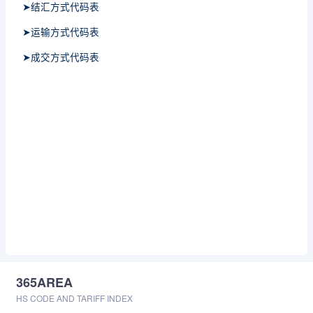
➤结汇方式代码表
➤运输方式代码表
➤成交方式代码表
365AREA
HS CODE AND TARIFF INDEX