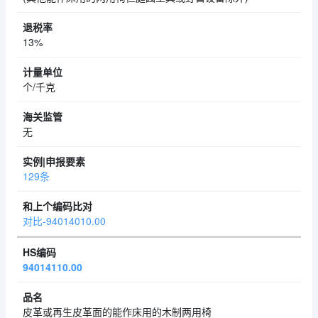
13%
个/千克
无
129条
对比-94014010.00
94014110.00
皮革或再生皮革面的能作床用的木制两用椅