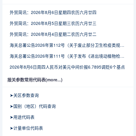
外贸简讯：2026年8月6日星期四农历六月廿四
外贸简讯：2026年8月5日星期三农历六月廿三
外贸简讯：2026年8月4日星期二农历六月廿二
海关总署公告2026年第112号（关于废止部分卫生检疫类规范性文件的公告）
海关总署公告2026年第111号（关于发布《进出境动植物检疫处理监督管理工作规定》《进出境卫生处理监督管理工作规定》的公告）
2026年8月6日周四人民币对美元中间价报6.7895调贬6个基点
报关参数常用代码表(more...)
➤关区参数查询
➤国别（地区）代码查询
➤用途代码表
➤计量单位代码表