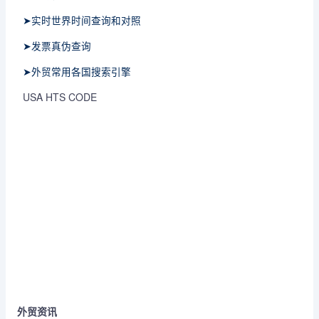
➤实时世界时间查询和对照
➤发票真伪查询
➤外贸常用各国搜索引擎
USA HTS CODE
外贸资讯