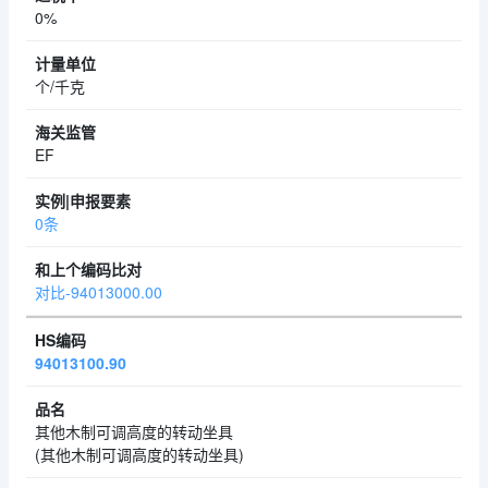
0%
个/千克
EF
0条
对比-94013000.00
94013100.90
其他木制可调高度的转动坐具
(其他木制可调高度的转动坐具)