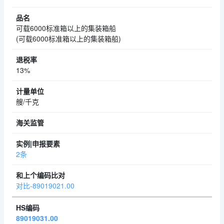
可载6000标准箱以上的集装箱船
(可载6000标准箱以上的集装箱船)
13%
艘/千克
2条
对比-89019021.00
89019031.00