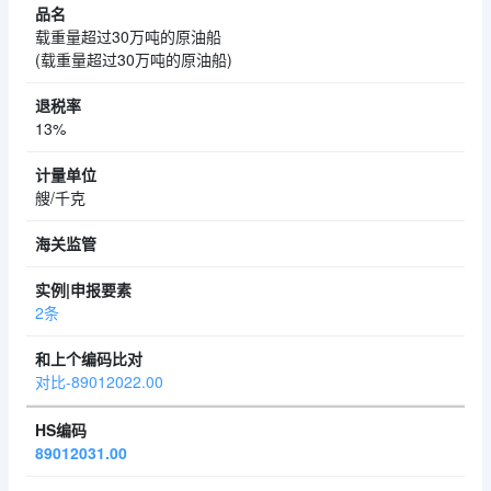
载重量超过30万吨的原油船
(载重量超过30万吨的原油船)
13%
艘/千克
2条
对比-89012022.00
89012031.00