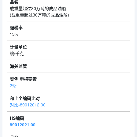
载重量超过30万吨的成品油船
(载重量超过30万吨的成品油船)
13%
艘/千克
2条
对比-89012012.00
89012021.00