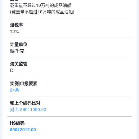
载重量不超过10万吨的成品油船
(载重量不超过10万吨的成品油船)
13%
艘/千克
O
24条
对比-89011090.00
89012012.00