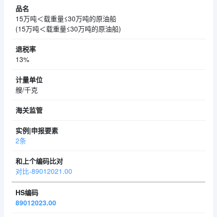
15万吨＜载重量≤30万吨的原油船
(15万吨＜载重量≤30万吨的原油船)
13%
艘/千克
2条
对比-89012021.00
89012023.00