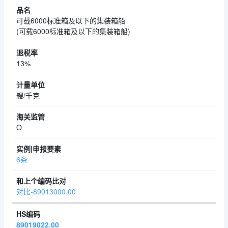
可载6000标准箱及以下的集装箱船
(可载6000标准箱及以下的集装箱船)
13%
艘/千克
O
6条
对比-89013000.00
89019022.00