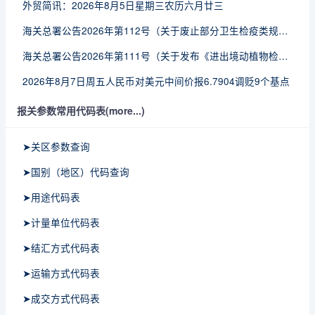
外贸简讯：2026年8月5日星期三农历六月廿三
海关总署公告2026年第112号（关于废止部分卫生检疫类规范性文件的公告）
海关总署公告2026年第111号（关于发布《进出境动植物检疫处理监督管理工作规定》《进出境卫生处理监督管理工作规定》的公告）
2026年8月7日周五人民币对美元中间价报6.7904调贬9个基点
报关参数常用代码表(more...)
➤关区参数查询
➤国别（地区）代码查询
➤用途代码表
➤计量单位代码表
➤结汇方式代码表
➤运输方式代码表
➤成交方式代码表