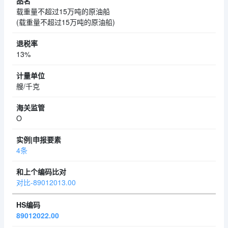
载重量不超过15万吨的原油船
(载重量不超过15万吨的原油船)
13%
艘/千克
O
4条
对比-89012013.00
89012022.00