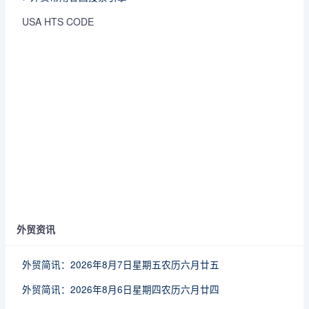
USA HTS CODE
外贸资讯
外贸简讯：2026年8月7日星期五农历六月廿五
外贸简讯：2026年8月6日星期四农历六月廿四