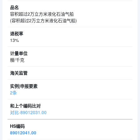
容积超过2万立方米液化石油气船
(容积超过2万立方米液化石油气船)
13%
艘/千克
2条
对比-89012031.00
89012041.00