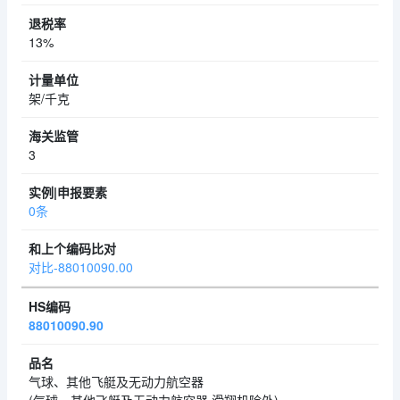
13%
架/千克
3
0条
对比-88010090.00
88010090.90
气球、其他飞艇及无动力航空器