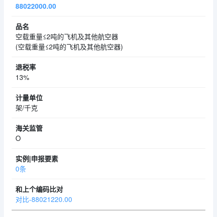
88022000.00
空载重量≤2吨的飞机及其他航空器
(空载重量≤2吨的飞机及其他航空器)
13%
架/千克
O
0条
对比-88021220.00