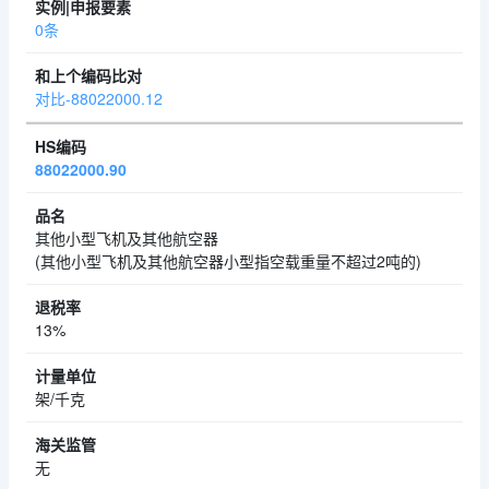
0条
对比-88022000.12
88022000.90
其他小型飞机及其他航空器
(其他小型飞机及其他航空器小型指空载重量不超过2吨的)
13%
架/千克
无