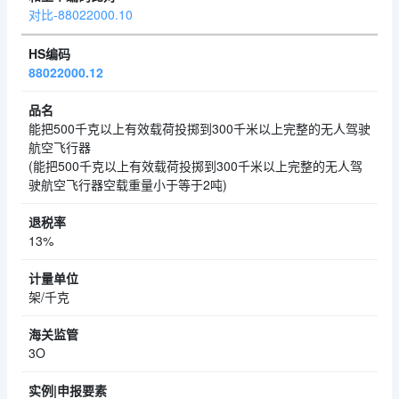
对比-88022000.10
88022000.12
能把500千克以上有效载荷投掷到300千米以上完整的无人驾驶
航空飞行器
(能把500千克以上有效载荷投掷到300千米以上完整的无人驾
驶航空飞行器空载重量小于等于2吨)
13%
架/千克
3O