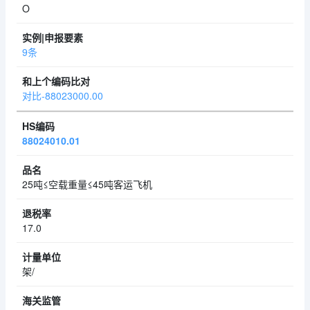
O
9条
对比-88023000.00
88024010.01
25吨≤空载重量≤45吨客运飞机
17.0
架/