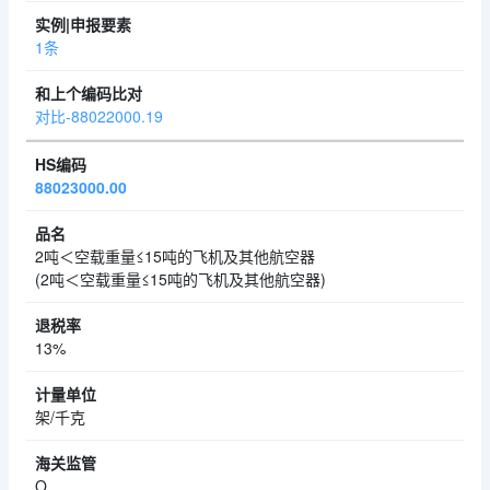
1条
对比-88022000.19
88023000.00
2吨＜空载重量≤15吨的飞机及其他航空器
(2吨＜空载重量≤15吨的飞机及其他航空器)
13%
架/千克
O