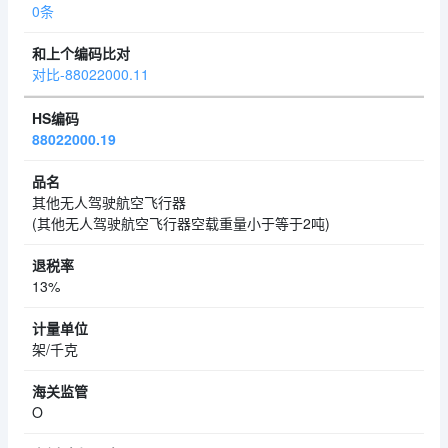
0条
对比-88022000.11
88022000.19
其他无人驾驶航空飞行器
(其他无人驾驶航空飞行器空载重量小于等于2吨)
13%
架/千克
O