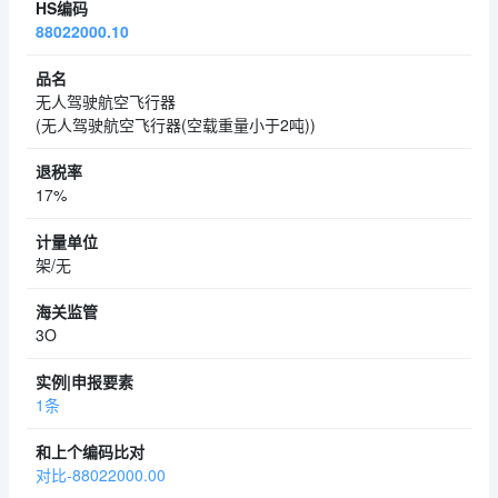
88022000.10
无人驾驶航空飞行器
(无人驾驶航空飞行器(空载重量小于2吨))
17%
架/无
3O
1条
对比-88022000.00