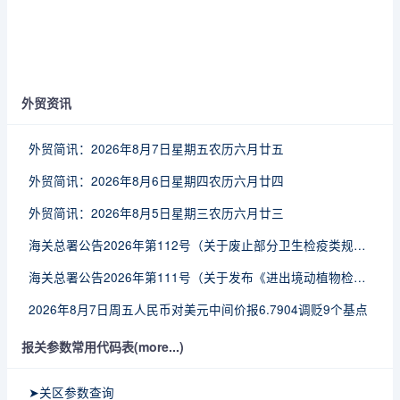
外贸资讯
外贸简讯：2026年8月7日星期五农历六月廿五
外贸简讯：2026年8月6日星期四农历六月廿四
外贸简讯：2026年8月5日星期三农历六月廿三
海关总署公告2026年第112号（关于废止部分卫生检疫类规范性文件的公告）
海关总署公告2026年第111号（关于发布《进出境动植物检疫处理监督管理工作规定》《进出境卫生处理监督管理工作规定》的公告）
2026年8月7日周五人民币对美元中间价报6.7904调贬9个基点
报关参数常用代码表(more...)
➤关区参数查询