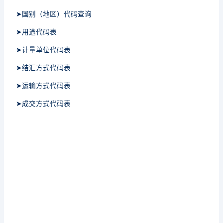
➤国别（地区）代码查询
➤用途代码表
➤计量单位代码表
➤结汇方式代码表
➤运输方式代码表
➤成交方式代码表