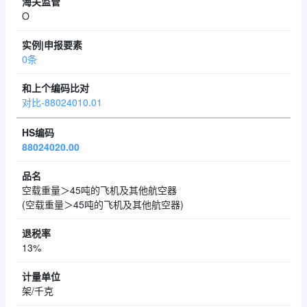
O
0条
对比-88024010.01
88024020.00
空载重量＞45吨的飞机及其他航空器
(空载重量＞45吨的飞机及其他航空器)
13%
架/千克