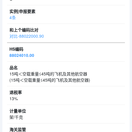
4条
对比-88022000.90
88024010.00
15吨＜空载重量≤45吨的飞机及其他航空器
(15吨＜空载重量≤45吨的飞机及其他航空器)
13%
架/千克