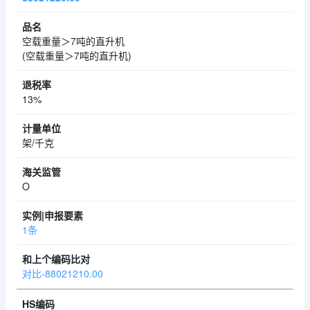
空载重量＞7吨的直升机
(空载重量＞7吨的直升机)
13%
架/千克
O
1条
对比-88021210.00