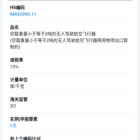
88022000.11
空载重量小于等于2吨的无人驾驶航空飞行器
(空载重量小于等于2吨的无人驾驶航空飞行器两用物项出口管
制的)
13%
架/千克
3O
0条