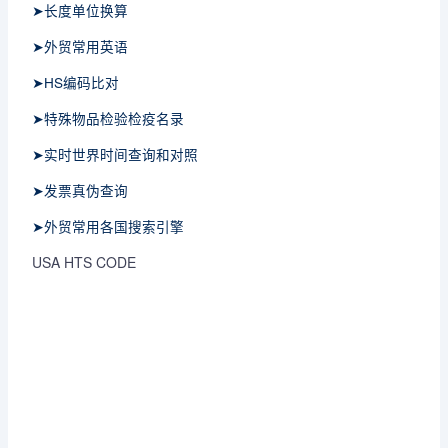
➤长度单位换算
➤外贸常用英语
➤HS编码比对
➤特殊物品检验检疫名录
➤实时世界时间查询和对照
➤发票真伪查询
➤外贸常用各国搜索引擎
USA HTS CODE