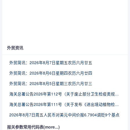
外贸资讯
外贸简讯：2026年8月7日星期五农历六月廿五
外贸简讯：2026年8月6日星期四农历六月廿四
外贸简讯：2026年8月5日星期三农历六月廿三
海关总署公告2026年第112号（关于废止部分卫生检疫类规范性文件的公告）
海关总署公告2026年第111号（关于发布《进出境动植物检疫处理监督管理工作规定》《进出境卫生处理监督管理工作规定》的公告）
2026年8月7日周五人民币对美元中间价报6.7904调贬9个基点
报关参数常用代码表(more...)