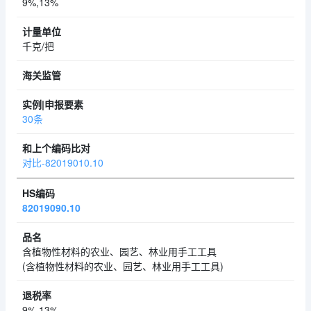
9%,13%
千克/把
30条
对比-82019010.10
82019090.10
含植物性材料的农业、园艺、林业用手工工具
(含植物性材料的农业、园艺、林业用手工工具)
9%,13%