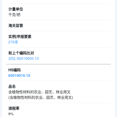
千克/把
276条
对比-82019000.10
82019010.10
含植物性材料的农业、园艺、林业用叉
(含植物性材料的农业、园艺、林业用叉)
9%