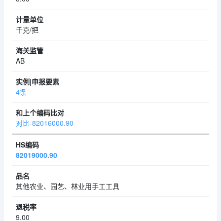
千克/把
AB
4条
对比-82016000.90
82019000.90
其他农业、园艺、林业用手工工具
9.00