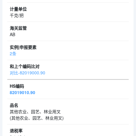
千克/把
AB
2条
对比-82019000.90
82019010.90
其他农业、园艺、林业用叉
(其他农业、园艺、林业用叉)