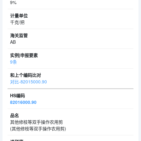
9%
千克/把
AB
9条
对比-82015000.90
82016000.90
其他修枝等双手操作农用剪
(其他修枝等双手操作农用剪)