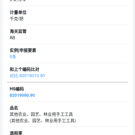
千克/把
AB
5条
对比-82019010.90
82019090.90
其他农业、园艺、林业用手工工具
(其他农业、园艺、林业用手工工具)