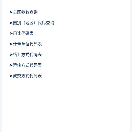
➤关区参数查询
➤国别（地区）代码查询
➤用途代码表
➤计量单位代码表
➤结汇方式代码表
➤运输方式代码表
➤成交方式代码表