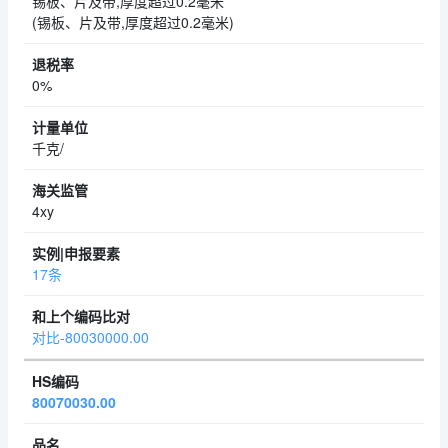
锡板、片及带,厚度超过0.2毫米
(锡板、片及带,厚度超过0.2毫米)
0%
千克/
4xy
17条
对比-80030000.00
80070030.00