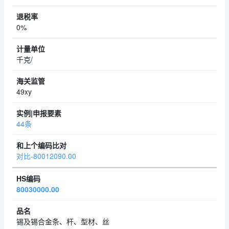
0%
千克/
49xy
44条
对比-80012090.00
80030000.00
锡及锡合金条、杆、型材、丝