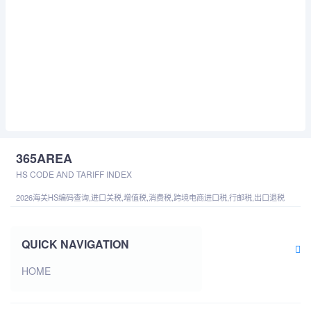
365AREA
HS CODE AND TARIFF INDEX
2026海关HS编码查询,进口关税,增值税,消费税,跨境电商进口税,行邮税,出口退税
QUICK NAVIGATION
HOME