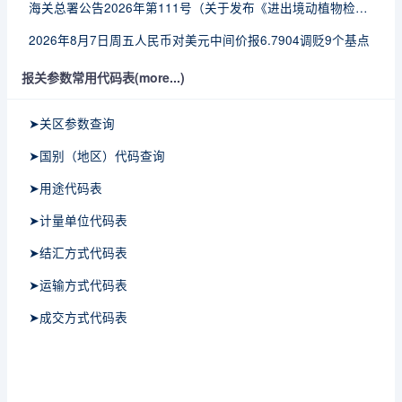
海关总署公告2026年第111号（关于发布《进出境动植物检疫处理监督管理工作规定》《进出境卫生处理监督管理工作规定》的公告）
2026年8月7日周五人民币对美元中间价报6.7904调贬9个基点
报关参数常用代码表(more...)
➤关区参数查询
➤国别（地区）代码查询
➤用途代码表
➤计量单位代码表
➤结汇方式代码表
➤运输方式代码表
➤成交方式代码表