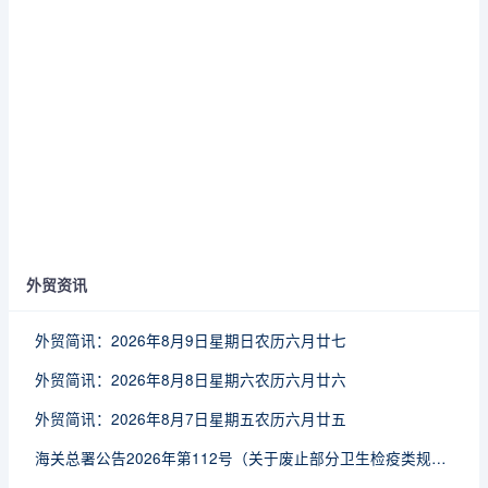
外贸资讯
外贸简讯：2026年8月9日星期日农历六月廿七
外贸简讯：2026年8月8日星期六农历六月廿六
外贸简讯：2026年8月7日星期五农历六月廿五
海关总署公告2026年第112号（关于废止部分卫生检疫类规范性文件的公告）