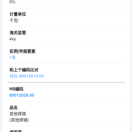
0%
千克/
4xy
1条
对比-80012010.00
80012029.00
其他焊锡
(其他焊锡)