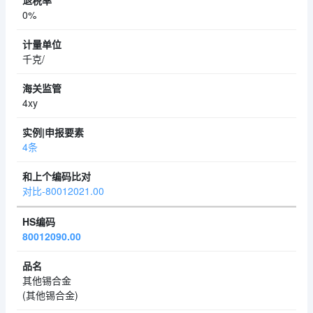
0%
千克/
4xy
4条
对比-80012021.00
80012090.00
其他锡合金
(其他锡合金)