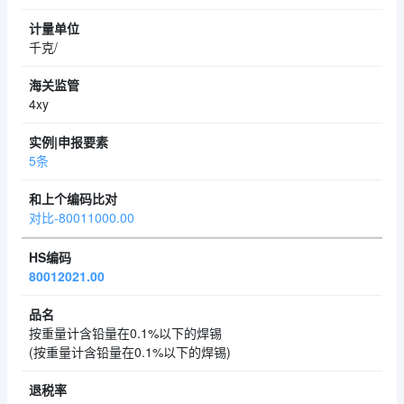
千克/
4xy
5条
对比-80011000.00
80012021.00
按重量计含铅量在0.1%以下的焊锡
(按重量计含铅量在0.1%以下的焊锡)