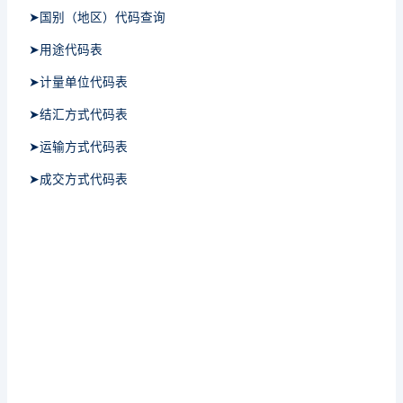
➤国别（地区）代码查询
➤用途代码表
➤计量单位代码表
➤结汇方式代码表
➤运输方式代码表
➤成交方式代码表