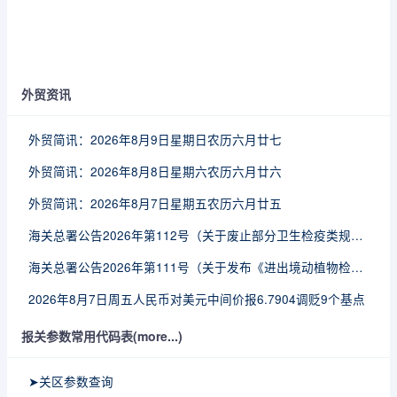
外贸资讯
外贸简讯：2026年8月9日星期日农历六月廿七
外贸简讯：2026年8月8日星期六农历六月廿六
外贸简讯：2026年8月7日星期五农历六月廿五
海关总署公告2026年第112号（关于废止部分卫生检疫类规范性文件的公告）
海关总署公告2026年第111号（关于发布《进出境动植物检疫处理监督管理工作规定》《进出境卫生处理监督管理工作规定》的公告）
2026年8月7日周五人民币对美元中间价报6.7904调贬9个基点
报关参数常用代码表(more...)
➤关区参数查询