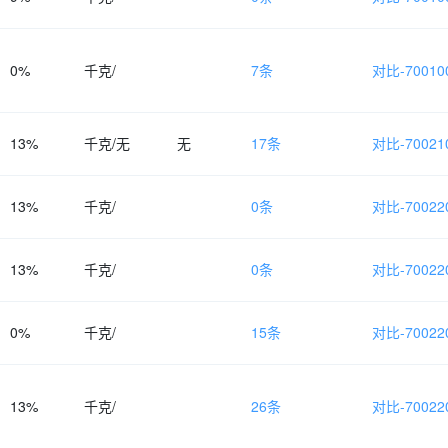
0%
千克/
7条
对比-700100
13%
千克/无
无
17条
对比-700210
13%
千克/
0条
对比-700220
13%
千克/
0条
对比-700220
0%
千克/
15条
对比-700220
13%
千克/
26条
对比-700220