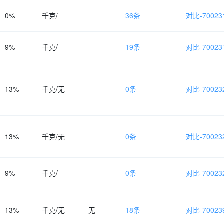
0%
千克/
36条
对比-700231
9%
千克/
19条
对比-700231
13%
千克/无
0条
对比-700232
13%
千克/无
0条
对比-700232
9%
千克/
0条
对比-700232
13%
千克/无
无
18条
对比-700239