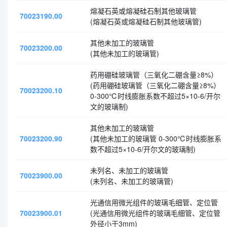
熔凝石英或熔凝硅石制其他玻璃管
70023190.00
(熔凝石英或熔凝硅石制其他玻璃管)
其他未加工的玻璃管
70023200.00
(其他未加工的玻璃管)
药用硼硅玻璃管（三氧化二硼含量≥8%）
(药用硼硅玻璃管（三氧化二硼含量≥8%）
70023200.10
0-300℃时线膨胀系数不超过5×10-6/开尔
文的玻璃制)
其他未加工的玻璃管
70023200.90
(其他未加工的玻璃管 0-300℃时线膨胀系
数不超过5×10-6/开尔文的玻璃制)
未列名、未加工的玻璃管
70023900.00
(未列名、未加工的玻璃管)
光通信用微光组件的玻璃毛细管、定位管
70023900.01
(光通信用微光组件的玻璃毛细管、定位管
外径小于3mm)