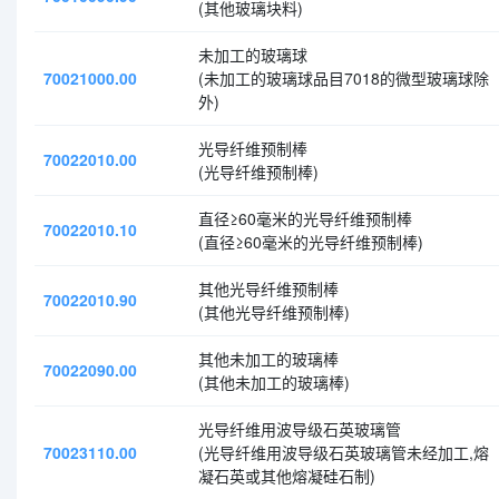
(其他玻璃块料)
未加工的玻璃球
70021000.00
(未加工的玻璃球品目7018的微型玻璃球除
外)
光导纤维预制棒
70022010.00
(光导纤维预制棒)
直径≥60毫米的光导纤维预制棒
70022010.10
(直径≥60毫米的光导纤维预制棒)
其他光导纤维预制棒
70022010.90
(其他光导纤维预制棒)
其他未加工的玻璃棒
70022090.00
(其他未加工的玻璃棒)
光导纤维用波导级石英玻璃管
70023110.00
(光导纤维用波导级石英玻璃管未经加工,熔
凝石英或其他熔凝硅石制)