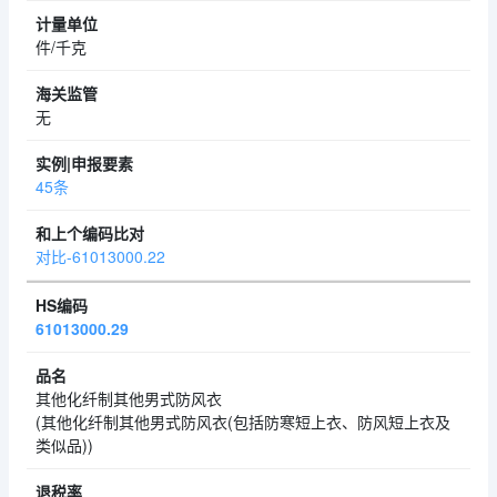
件/千克
无
45条
对比-61013000.22
61013000.29
其他化纤制其他男式防风衣
(其他化纤制其他男式防风衣(包括防寒短上衣、防风短上衣及
类似品))