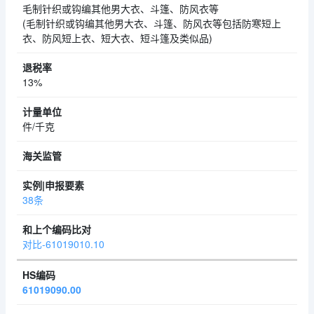
毛制针织或钩编其他男大衣、斗篷、防风衣等
(毛制针织或钩编其他男大衣、斗篷、防风衣等包括防寒短上
衣、防风短上衣、短大衣、短斗篷及类似品)
13%
件/千克
38条
对比-61019010.10
61019090.00