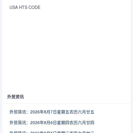
USA HTS CODE
外贸资讯
外贸简讯：2026年8月7日星期五农历六月廿五
外贸简讯：2026年8月6日星期四农历六月廿四