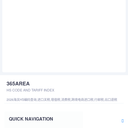
365AREA
HS CODE AND TARIFF INDEX
2026海关HS编码查询,进口关税,增值税,消费税,跨境电商进口税,行邮税,出口退税
QUICK NAVIGATION