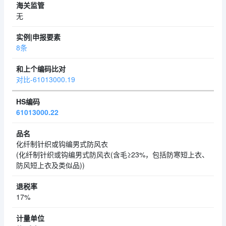
无
8条
对比-61013000.19
61013000.22
化纤制针织或钩编男式防风衣
(化纤制针织或钩编男式防风衣(含毛≥23%，包括防寒短上衣、
防风短上衣及类似品))
17%