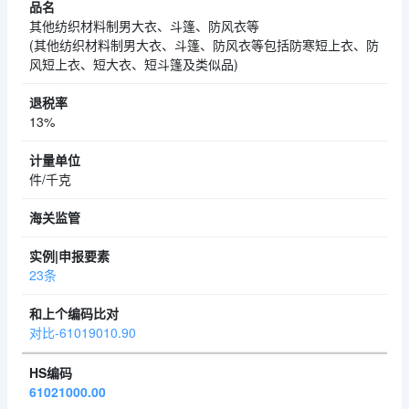
其他纺织材料制男大衣、斗篷、防风衣等
(其他纺织材料制男大衣、斗篷、防风衣等包括防寒短上衣、防
风短上衣、短大衣、短斗篷及类似品)
13%
件/千克
23条
对比-61019010.90
61021000.00