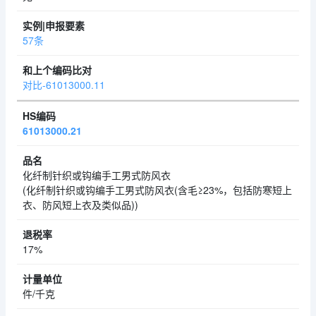
57条
对比-61013000.11
61013000.21
化纤制针织或钩编手工男式防风衣
(化纤制针织或钩编手工男式防风衣(含毛≥23%，包括防寒短上
衣、防风短上衣及类似品))
17%
件/千克