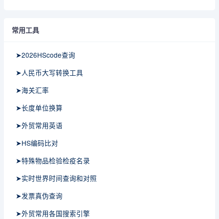
常用工具
➤2026HScode查询
➤人民币大写转换工具
➤海关汇率
➤长度单位换算
➤外贸常用英语
➤HS编码比对
➤特殊物品检验检疫名录
➤实时世界时间查询和对照
➤发票真伪查询
➤外贸常用各国搜索引擎