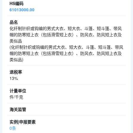
61013000.00
化纤制针织或钩编的男式大衣、短大衣、斗篷、短斗篷、带风
帽的防寒短上衣（包括滑雪短上衣）、防风衣、防风短上衣及
类似品
(化纤制针织或钩编的男式大衣、短大衣、斗篷、短斗篷、带风
帽的防寒短上衣（包括滑雪短上衣）、防风衣、防风短上衣及
类似品)
13%
件/千克
0条