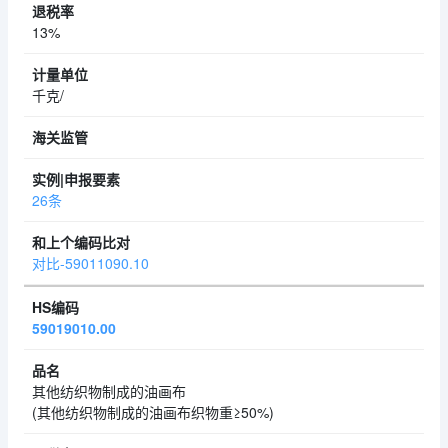
13%
千克/
26条
对比-59011090.10
59019010.00
其他纺织物制成的油画布
(其他纺织物制成的油画布织物重≥50%)