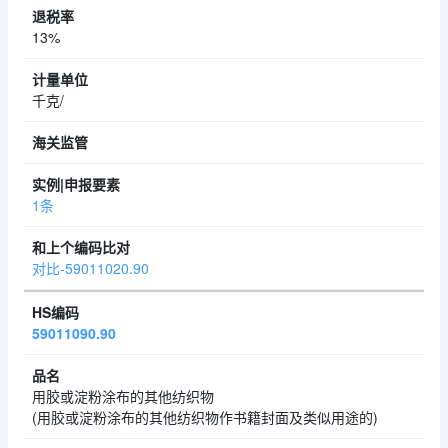
13%
千克/
1条
对比-59011020.90
59011090.90
用胶或淀粉涂布的其他纺织物
(用胶或淀粉涂布的其他纺织物作书籍封面及类似用途的)