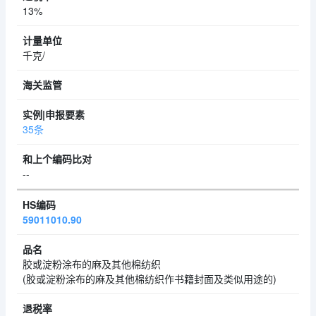
13%
千克/
35条
--
59011010.90
胶或淀粉涂布的麻及其他棉纺织
(胶或淀粉涂布的麻及其他棉纺织作书籍封面及类似用途的)