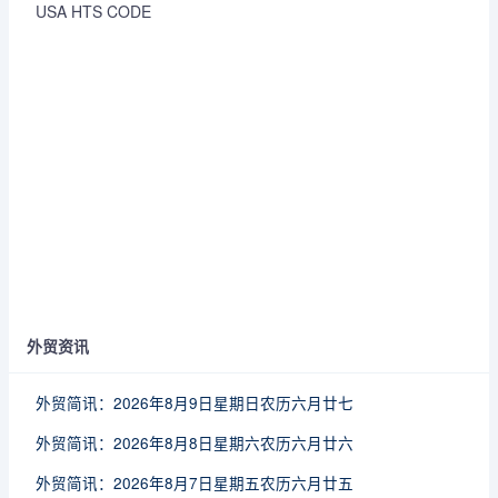
USA HTS CODE
外贸资讯
外贸简讯：2026年8月9日星期日农历六月廿七
外贸简讯：2026年8月8日星期六农历六月廿六
外贸简讯：2026年8月7日星期五农历六月廿五