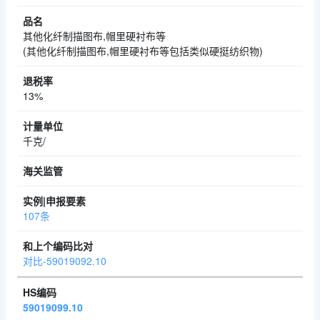
其他化纤制描图布,帽里硬衬布等
(其他化纤制描图布,帽里硬衬布等包括类似硬挺纺织物)
13%
千克/
107条
对比-59019092.10
59019099.10