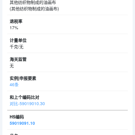
其他纺织物制成的油画布
(其他纺织物制成的油画布)
17%
千克/无
无
46条
对比-59019010.30
59019091.10