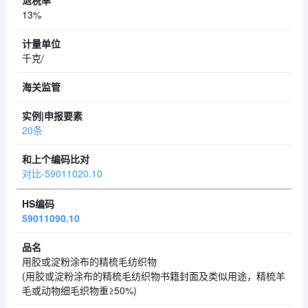
13%
千克/
20条
对比-59011020.10
59011090.10
用胶或淀粉涂布的精梳毛纺织物
(用胶或淀粉涂布的精梳毛纺织物书籍封面及类似用途，精梳羊
毛或动物细毛织物重≥50%)