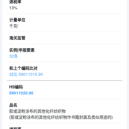
13%
千克/
32条
对比-59011010.90
59011020.90
胶或淀粉涂布的其他化纤纺织物
(胶或淀粉涂布的其他化纤纺织物作书籍封面及类似用途的)