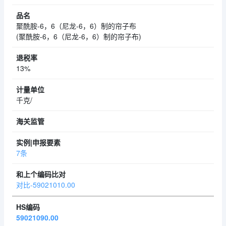
聚酰胺-6，6（尼龙-6，6）制的帘子布
(聚酰胺-6，6（尼龙-6，6）制的帘子布)
13%
千克/
7条
对比-59021010.00
59021090.00