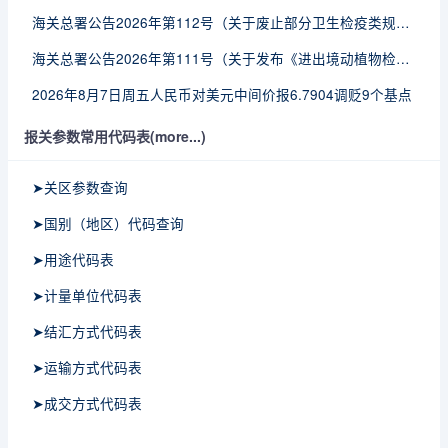
海关总署公告2026年第112号（关于废止部分卫生检疫类规范性文件的公告）
海关总署公告2026年第111号（关于发布《进出境动植物检疫处理监督管理工作规定》《进出境卫生处理监督管理工作规定》的公告）
2026年8月7日周五人民币对美元中间价报6.7904调贬9个基点
报关参数常用代码表(more...)
➤关区参数查询
➤国别（地区）代码查询
➤用途代码表
➤计量单位代码表
➤结汇方式代码表
➤运输方式代码表
➤成交方式代码表