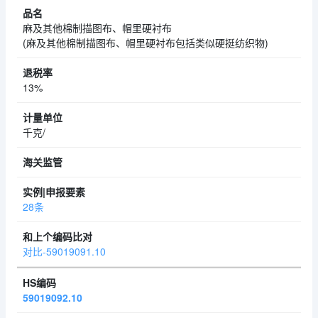
麻及其他棉制描图布、帽里硬衬布
(麻及其他棉制描图布、帽里硬衬布包括类似硬挺纺织物)
13%
千克/
28条
对比-59019091.10
59019092.10