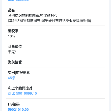
其他纺织物制描图布,帽里硬衬布
(其他纺织物制描图布,帽里硬衬布包括类似硬挺纺织物)
13%
千克/
45条
对比-59019099.10
59021010.00