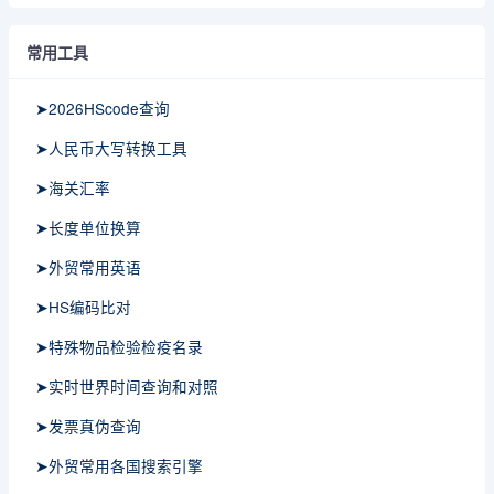
常用工具
➤2026HScode查询
➤人民币大写转换工具
➤海关汇率
➤长度单位换算
➤外贸常用英语
➤HS编码比对
➤特殊物品检验检疫名录
➤实时世界时间查询和对照
➤发票真伪查询
➤外贸常用各国搜索引擎