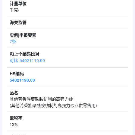
千克/
7条
对比-54021110.00
54021190.00
其他芳香族聚酰胺纺制的高强力纱
(其他芳香族聚酰胺纺制的高强力纱非供零售用)
13%