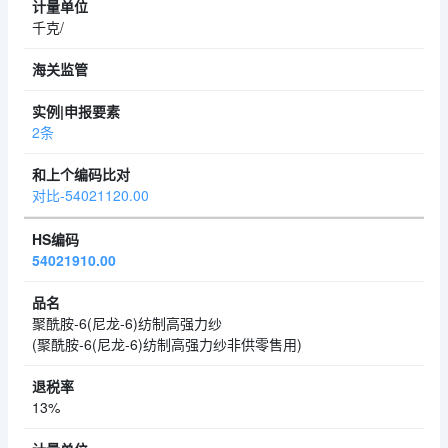
千克/
2条
对比-54021120.00
54021910.00
聚酰胺-6(尼龙-6)纺制高强力纱
(聚酰胺-6(尼龙-6)纺制高强力纱非供零售用)
13%