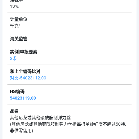
13%
千克/
2条
对比-54023112.00
54023119.00
其他尼龙或其他聚酰胺制弹力丝
(其他尼龙或其他聚酰胺制弹力丝指每根单纱细度不超过50特,
非供零售用)