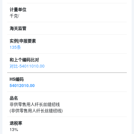
千克/
135条
对比-54011010.00
54012010.00
非供零售用人纤长丝缝纫线
(非供零售用人纤长丝缝纫线)
13%