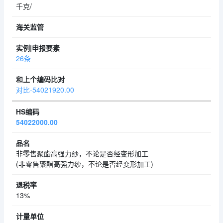
千克/
26条
对比-54021920.00
54022000.00
非零售聚酯高强力纱，不论是否经变形加工
(非零售聚酯高强力纱，不论是否经变形加工)
13%