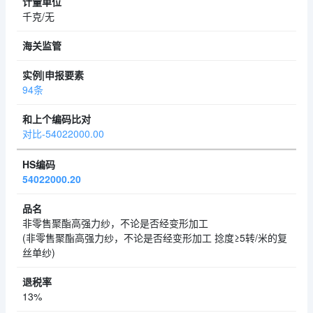
千克/无
94条
对比-54022000.00
54022000.20
非零售聚酯高强力纱，不论是否经变形加工
(非零售聚酯高强力纱，不论是否经变形加工 捻度≥5转/米的复
丝单纱)
13%