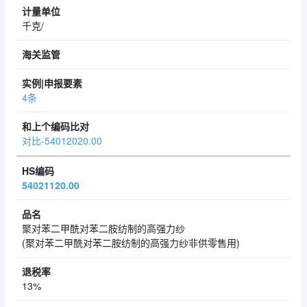
千克/
4条
对比-54012020.00
54021120.00
聚对苯二甲酰对苯二胺纺制的高强力纱
(聚对苯二甲酰对苯二胺纺制的高强力纱非供零售用)
13%