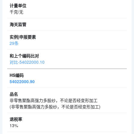
千克/无
29条
对比-54022000.10
54022000.90
非零售聚酯高强力多股纱，不论是否经变形加工
(非零售聚酯高强力多股纱，不论是否经变形加工)
13%