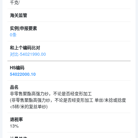
千克/
0条
对比-54021990.00
54022000.10
非零售聚酯高强力纱，不论是否经变形加工
(非零售聚酯高强力纱，不论是否经变形加工 单丝/未捻或捻度
<5转/米的复丝单纱)
13%