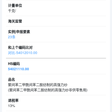
千克/
23条
对比-54012010.00
54021110.00
聚间苯二甲酰间苯二胺纺制的高强力纱
(聚间苯二甲酰间苯二胺纺制的高强力纱非供零售用)
13%