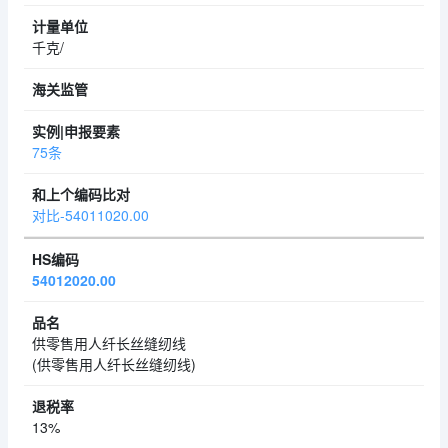
千克/
75条
对比-54011020.00
54012020.00
供零售用人纤长丝缝纫线
(供零售用人纤长丝缝纫线)
13%