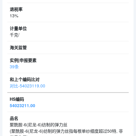
13%
千克/
39条
对比-54023119.00
54023211.00
聚酰胺-6(尼龙-6)纺制的弹力丝
(聚酰胺-6(尼龙-6)纺制的弹力丝指每根单纱细度超过50特, 非