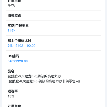
千克/
34条
对比-54021190.00
54021920.00
聚酰胺-6,6(尼龙6,6)纺制的高强力纱
(聚酰胺-6,6(尼龙6,6)纺制的高强力纱非供零售用)
13%