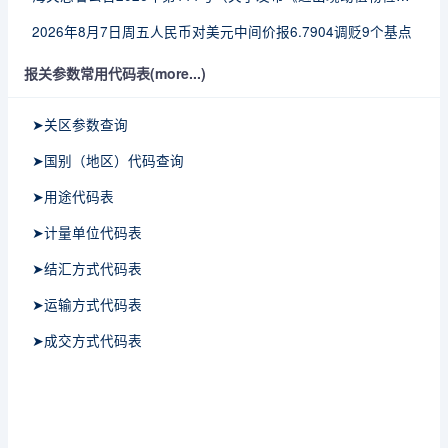
2026年8月7日周五人民币对美元中间价报6.7904调贬9个基点
报关参数常用代码表(more...)
➤关区参数查询
➤国别（地区）代码查询
➤用途代码表
➤计量单位代码表
➤结汇方式代码表
➤运输方式代码表
➤成交方式代码表