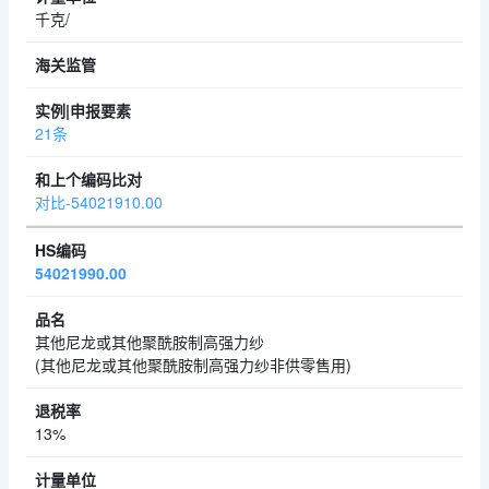
千克/
21条
对比-54021910.00
54021990.00
其他尼龙或其他聚酰胺制高强力纱
(其他尼龙或其他聚酰胺制高强力纱非供零售用)
13%