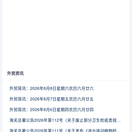
外贸资讯
外贸简讯：2026年8月8日星期六农历六月廿六
外贸简讯：2026年8月7日星期五农历六月廿五
外贸简讯：2026年8月6日星期四农历六月廿四
海关总署公告2026年第112号（关于废止部分卫生检疫类规范性文件的公告）
海关总署公告2026年第111号（关于发布《进出境动植物检疫处理监督管理工作规定》《进出境卫生处理监督管理工作规定》的公告）