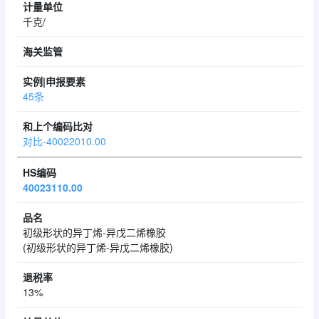
千克/
45条
对比-40022010.00
40023110.00
初级形状的异丁烯-异戊二烯橡胶
(初级形状的异丁烯-异戊二烯橡胶)
13%