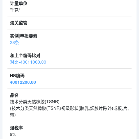
千克/
28条
对比-40011000.00
40012200.00
技术分类天然橡胶(TSNR)
(技术分类天然橡胶(TSNR)初级形状(胶乳,烟胶片除外)或板,片,
带)
9%