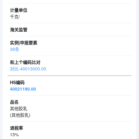
千克/
38条
对比-40013000.00
40021190.00
其他胶乳
(其他胶乳)
13%