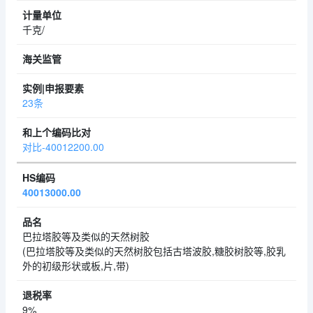
千克/
23条
对比-40012200.00
40013000.00
巴拉塔胶等及类似的天然树胶
(巴拉塔胶等及类似的天然树胶包括古塔波胶,糖胶树胶等,胶乳
外的初级形状或板,片,带)
9%