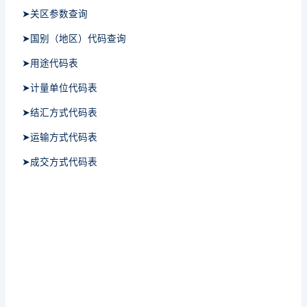
➤关区参数查询
➤国别（地区）代码查询
➤用途代码表
➤计量单位代码表
➤结汇方式代码表
➤运输方式代码表
➤成交方式代码表