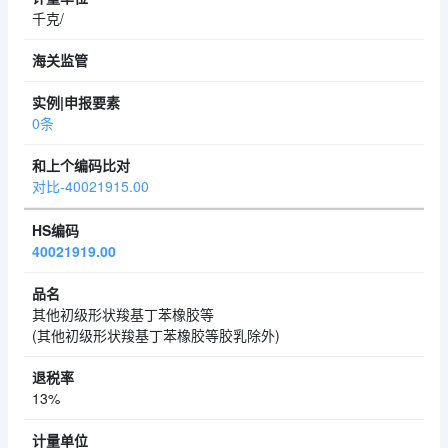
千克/
0条
对比-40021915.00
40021919.00
其他初级形状羧基丁苯橡胶等
(其他初级形状羧基丁苯橡胶等胶乳除外)
13%