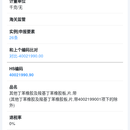
千克/无
26条
对比-40021990.00
40021990.90
其他丁苯橡胶及羧基丁苯橡胶板,片,带
(其他丁苯橡胶及羧基丁苯橡胶板,片,带4002199001项下的除
外)
0%