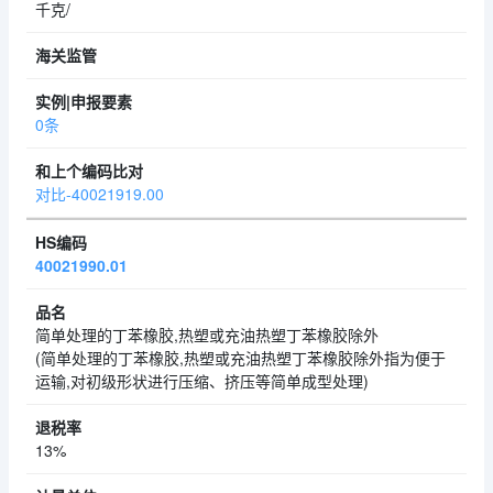
千克/
0条
对比-40021919.00
40021990.01
简单处理的丁苯橡胶,热塑或充油热塑丁苯橡胶除外
(简单处理的丁苯橡胶,热塑或充油热塑丁苯橡胶除外指为便于
运输,对初级形状进行压缩、挤压等简单成型处理)
13%