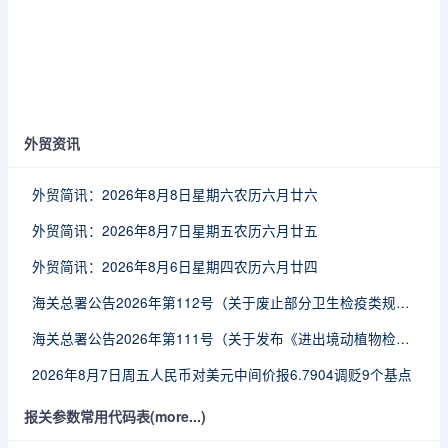
外贸资讯
外贸简讯：2026年8月8日星期六农历六月廿六
外贸简讯：2026年8月7日星期五农历六月廿五
外贸简讯：2026年8月6日星期四农历六月廿四
海关总署公告2026年第112号（关于废止部分卫生检疫类规范性文件的公告）
海关总署公告2026年第111号（关于发布《进出境动植物检疫处理监督管理工作规定》《进出境卫生处理监督管理工作规定》的公告）
2026年8月7日周五人民币对美元中间价报6.7904调贬9个基点
报关参数常用代码表(more...)