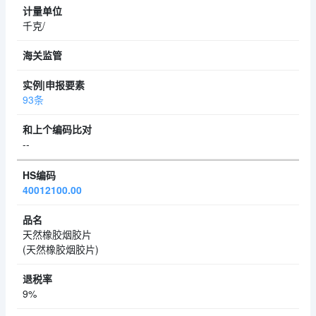
千克/
93条
--
40012100.00
天然橡胶烟胶片
(天然橡胶烟胶片)
9%