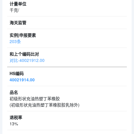
千克/
203条
对比-40021912.00
40021914.00
初级形状充油热塑丁苯橡胶
(初级形状充油热塑丁苯橡胶胶乳除外)
13%