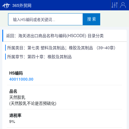
365外贸网
搜 索
返回：海关进出口商品名称与编码(HSCODE) 目录分类
所属类目：第七类 塑料及其制品；橡胶及其制品 （39~40章）
所属章节：第四十章：橡胶及其制品
40011000.00
天然胶乳
(天然胶乳不论是否预硫化)
9%