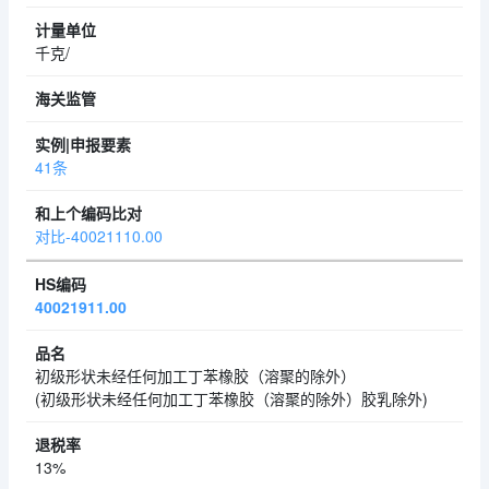
千克/
41条
对比-40021110.00
40021911.00
初级形状未经任何加工丁苯橡胶（溶聚的除外）
(初级形状未经任何加工丁苯橡胶（溶聚的除外）胶乳除外)
13%