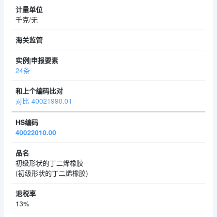
千克/无
24条
对比-40021990.01
40022010.00
初级形状的丁二烯橡胶
(初级形状的丁二烯橡胶)
13%