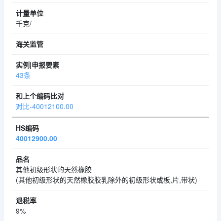
千克/
43条
对比-40012100.00
40012900.00
其他初级形状的天然橡胶
(其他初级形状的天然橡胶胶乳除外的初级形状或板,片,带状)
9%