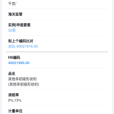
千克/
32条
对比-40021916.00
40021990.00
其他非初级形状的
(其他非初级形状的)
0%,13%