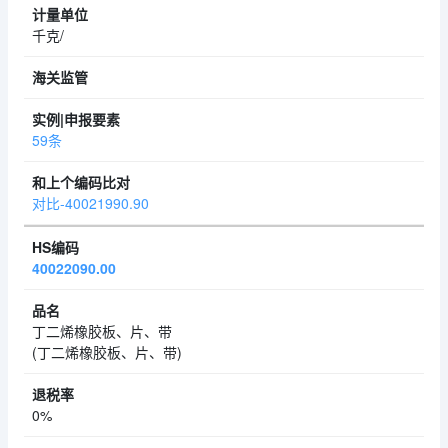
千克/
59条
对比-40021990.90
40022090.00
丁二烯橡胶板、片、带
(丁二烯橡胶板、片、带)
0%