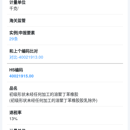
千克/
29条
对比-40021913.00
40021915.00
初级形状未经任何加工的溶聚丁苯橡胶
(初级形状未经任何加工的溶聚丁苯橡胶胶乳除外)
13%