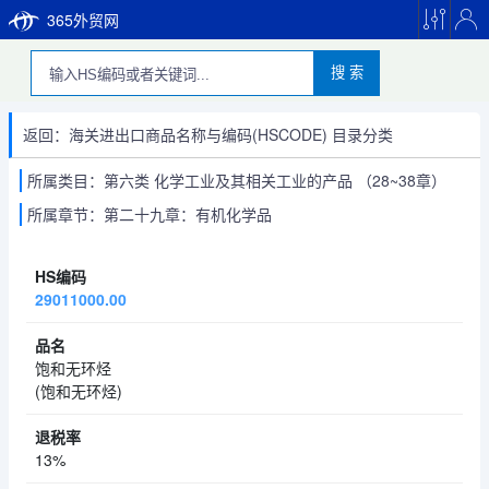
365外贸网
搜 索
返回：海关进出口商品名称与编码(HSCODE) 目录分类
所属类目：第六类 化学工业及其相关工业的产品 （28~38章）
所属章节：第二十九章：有机化学品
29011000.00
饱和无环烃
(饱和无环烃)
13%