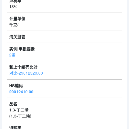
13%
千克/
2条
对比-29012320.00
29012410.00
1,3-丁二烯
(1,3-丁二烯)