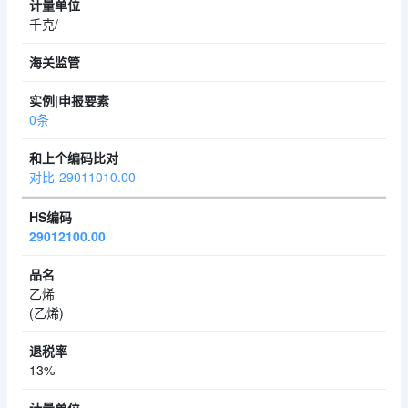
千克/
0条
对比-29011010.00
29012100.00
乙烯
(乙烯)
13%