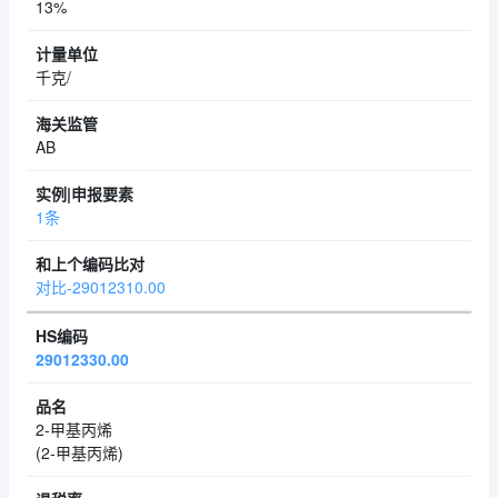
13%
千克/
AB
1条
对比-29012310.00
29012330.00
2-甲基丙烯
(2-甲基丙烯)