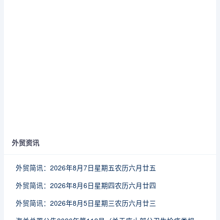
外贸资讯
外贸简讯：2026年8月7日星期五农历六月廿五
外贸简讯：2026年8月6日星期四农历六月廿四
外贸简讯：2026年8月5日星期三农历六月廿三