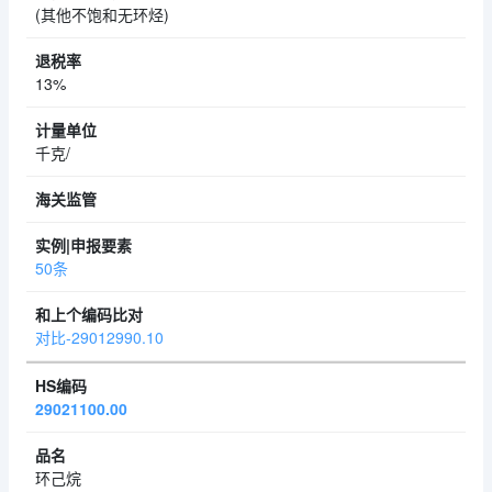
(其他不饱和无环烃)
13%
千克/
50条
对比-29012990.10
29021100.00
环己烷