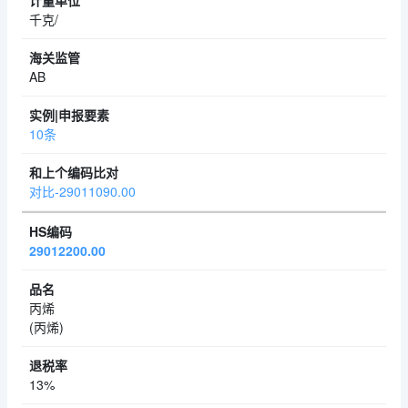
千克/
AB
10条
对比-29011090.00
29012200.00
丙烯
(丙烯)
13%