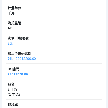
千克/
AB
2条
对比-29012200.00
29012320.00
2-丁烯
(2-丁烯)