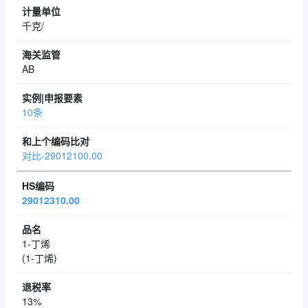
千克/
AB
10条
对比-29012100.00
29012310.00
1-丁烯
(1-丁烯)
13%