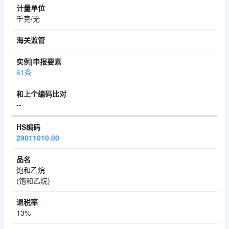
千克/无
61条
--
29011010.00
饱和乙烷
(饱和乙烷)
13%