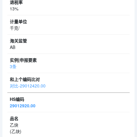
13%
千克/
AB
3条
对比-29012420.00
29012920.00
乙炔
(乙炔)