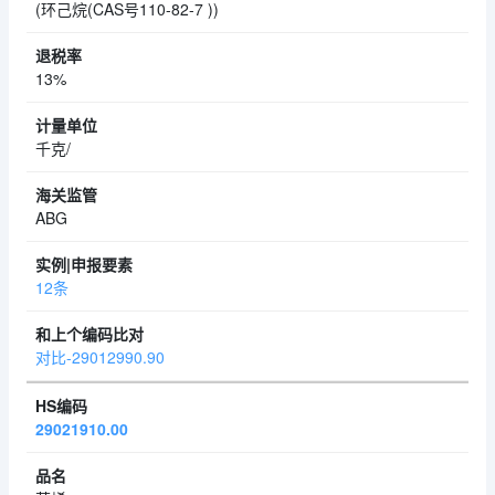
(环己烷(CAS号110-82-7 ))
13%
千克/
ABG
12条
对比-29012990.90
29021910.00