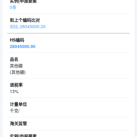
0条
对比-28045000.20
28045000.90
其他硼
(其他硼)
13%
千克/