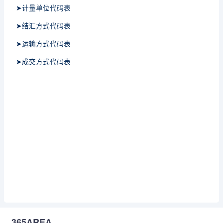
➤计量单位代码表
➤结汇方式代码表
➤运输方式代码表
➤成交方式代码表
365AREA