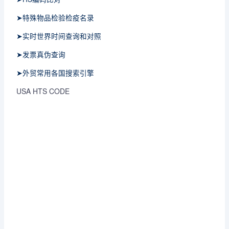
➤特殊物品检验检疫名录
➤实时世界时间查询和对照
➤发票真伪查询
➤外贸常用各国搜索引擎
USA HTS CODE