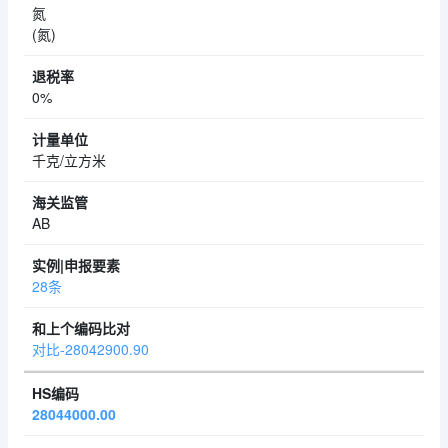
氮
(氮)
0%
千克/立方米
AB
28条
对比-28042900.90
28044000.00