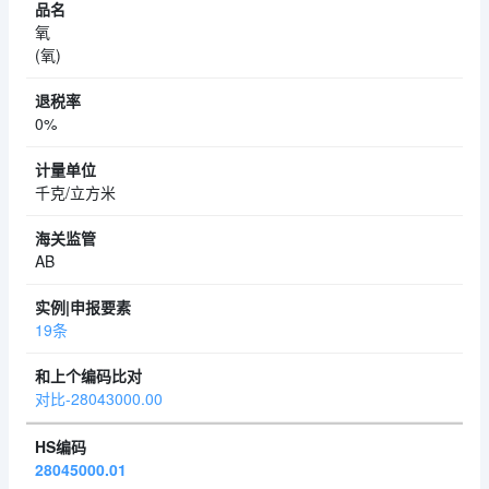
氧
(氧)
0%
千克/立方米
AB
19条
对比-28043000.00
28045000.01