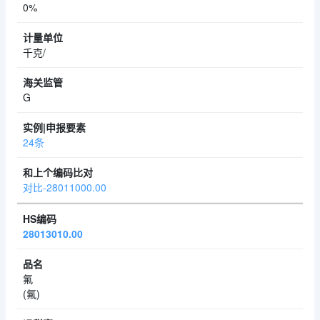
0%
千克/
G
24条
对比-28011000.00
28013010.00
氟
(氟)