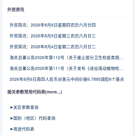
外贸资讯
外贸简讯：2026年8月6日星期四农历六月廿四
外贸简讯：2026年8月5日星期三农历六月廿三
外贸简讯：2026年8月4日星期二农历六月廿二
海关总署公告2026年第112号（关于废止部分卫生检疫类规范性文件的公告）
海关总署公告2026年第111号（关于发布《进出境动植物检疫处理监督管理工作规定》《进出境卫生处理监督管理工作规定》的公告）
2026年8月6日周四人民币对美元中间价报6.7895调贬6个基点
报关参数常用代码表(more...)
➤关区参数查询
➤国别（地区）代码查询
➤用途代码表