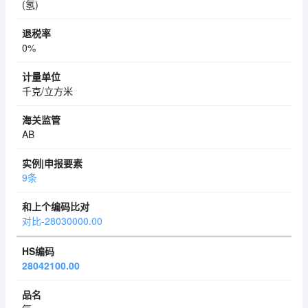
(氢)
0%
千克/立方米
AB
9条
对比-28030000.00
28042100.00