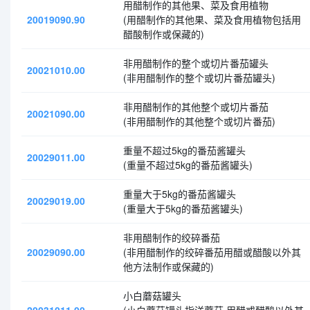
用醋制作的其他果、菜及食用植物
20019090.90
(用醋制作的其他果、菜及食用植物包括用
醋酸制作或保藏的)
非用醋制作的整个或切片番茄罐头
20021010.00
(非用醋制作的整个或切片番茄罐头)
非用醋制作的其他整个或切片番茄
20021090.00
(非用醋制作的其他整个或切片番茄)
重量不超过5kg的番茄酱罐头
20029011.00
(重量不超过5kg的番茄酱罐头)
重量大于5kg的番茄酱罐头
20029019.00
(重量大于5kg的番茄酱罐头)
非用醋制作的绞碎番茄
20029090.00
(非用醋制作的绞碎番茄用醋或醋酸以外其
他方法制作或保藏的)
小白蘑菇罐头