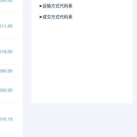
90.00
➤运输方式代码表
➤成交方式代码表
11.00
19.00
90.00
00.00
10.10