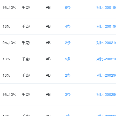
9%,13%
千克/
AB
6条
对比-200190
13%
千克/
AB
4条
对比-200190
9%,13%
千克/
AB
2条
对比-200210
13%
千克/
AB
5条
对比-200210
13%
千克/
AB
2条
对比-200290
9%,13%
千克/
AB
3条
对比-200290