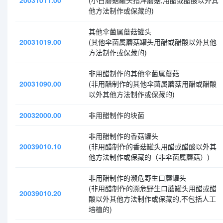
20031011.00
(小白蘑菇罐头指洋蘑菇,用醋或醋酸以外其
他方法制作或保藏的)
其他伞菌属蘑菇罐头
20031019.00
(其他伞菌属蘑菇罐头用醋或醋酸以外其他
方法制作或保藏的)
非用醋制作的其他伞菌属蘑菇
20031090.00
(非用醋制作的其他伞菌属蘑菇用醋或醋酸
以外其他方法制作或保藏的)
20032000.00
非用醋制作的块菌
非用醋制作的香菇罐头
20039010.10
(非用醋制作的香菇罐头用醋或醋酸以外其
他方法制作或保藏的（非伞菌属蘑菇）)
非用醋制作的濒危野生口蘑罐头
(非用醋制作的濒危野生口蘑罐头用醋或醋
20039010.20
酸以外其他方法制作或保藏的,不包括人工
培植的)