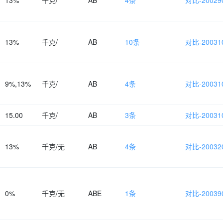
13%
千克/
AB
4条
对比-200290
13%
千克/
AB
10条
对比-200310
9%,13%
千克/
AB
4条
对比-200310
15.00
千克/
AB
3条
对比-200310
13%
千克/无
AB
4条
对比-200320
0%
千克/无
ABE
1条
对比-200390