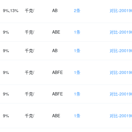
9%,13%
千克/
AB
2条
对比-200190
9%
千克/
ABE
1条
对比-200190
9%
千克/
AB
1条
对比-200190
9%
千克/
ABFE
1条
对比-200190
9%
千克/
ABFE
1条
对比-200190
9%
千克/
ABE
1条
对比-200190