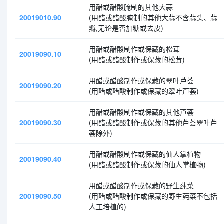
用醋或醋酸腌制的其他大蒜
20019010.90
(用醋或醋酸腌制的其他大蒜不含蒜头、蒜
瓣,无论是否加糖或去皮)
用醋或醋酸制作或保藏的松茸
20019090.10
(用醋或醋酸制作或保藏的松茸)
用醋或醋酸制作或保藏的翠叶芦荟
20019090.20
(用醋或醋酸制作或保藏的翠叶芦荟)
用醋或醋酸制作或保藏的其他芦荟
20019090.30
(用醋或醋酸制作或保藏的其他芦荟翠叶芦
荟除外)
用醋或醋酸制作或保藏的仙人掌植物
20019090.40
(用醋或醋酸制作或保藏的仙人掌植物)
用醋或醋酸制作或保藏的野生莼菜
20019090.50
(用醋或醋酸制作或保藏的野生莼菜不包括
人工培植的)