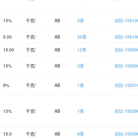
13%
千克/
AB
3条
对比-150120
5.00
千克/
AB
20条
对比-150190
15.00
千克/
AB
12条
对比-150200
13%
千克/
AB
3条
对比-150200
9%
千克/
AB
1条
对比-150210
13%
千克/
AB
1条
对比-150290
15.0
千克/
AB
8条
对比-150300