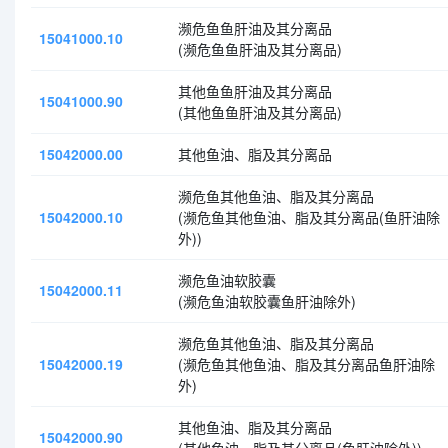
濒危鱼鱼肝油及其分离品
15041000.10
(濒危鱼鱼肝油及其分离品)
其他鱼鱼肝油及其分离品
15041000.90
(其他鱼鱼肝油及其分离品)
15042000.00
其他鱼油、脂及其分离品
濒危鱼其他鱼油、脂及其分离品
15042000.10
(濒危鱼其他鱼油、脂及其分离品(鱼肝油除
外))
濒危鱼油软胶囊
15042000.11
(濒危鱼油软胶囊鱼肝油除外)
濒危鱼其他鱼油、脂及其分离品
15042000.19
(濒危鱼其他鱼油、脂及其分离品鱼肝油除
外)
其他鱼油、脂及其分离品
15042000.90