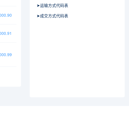
➤运输方式代码表
00.90
➤成交方式代码表
00.91
00.99