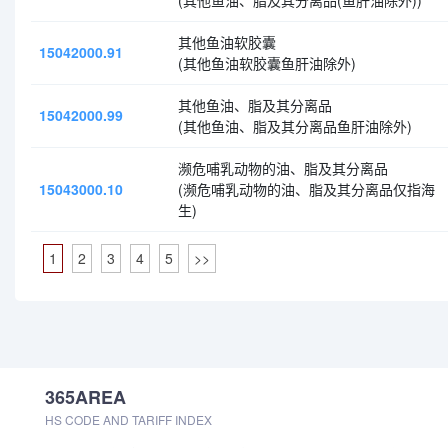
(其他鱼油、脂及其分离品(鱼肝油除外))
其他鱼油软胶囊
15042000.91
(其他鱼油软胶囊鱼肝油除外)
其他鱼油、脂及其分离品
15042000.99
(其他鱼油、脂及其分离品鱼肝油除外)
濒危哺乳动物的油、脂及其分离品
15043000.10
(濒危哺乳动物的油、脂及其分离品仅指海
生)
1
2
3
4
5
>>
365AREA
HS CODE AND TARIFF INDEX