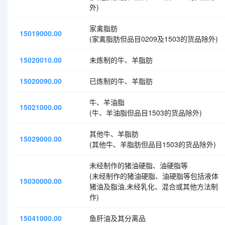
外)
家禽脂肪
15019000.00
(家禽脂肪但品目0209及1503的货品除外)
15020010.00
未炼制的牛、羊脂肪
15020090.00
已炼制的牛、羊脂肪
牛、羊油脂
15021000.00
(牛、羊油脂但品目1503的货品除外)
其他牛、羊脂肪
15029000.00
(其他牛、羊脂肪但品目1503的货品除外)
未经制作的猪油硬脂、油硬脂等
(未经制作的猪油硬脂、油硬脂等包括液体
15030000.00
猪油及脂油,未经乳化、混合或其他方法制
作)
15041000.00
鱼肝油及其分离品