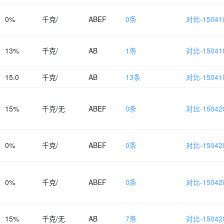
0%
千克/
ABEF
0条
对比-150410
13%
千克/
AB
1条
对比-150410
15.0
千克/
AB
13条
对比-150410
15%
千克/无
ABEF
0条
对比-150420
0%
千克/
ABEF
0条
对比-150420
0%
千克/
ABEF
0条
对比-150420
15%
千克/无
AB
7条
对比-150420