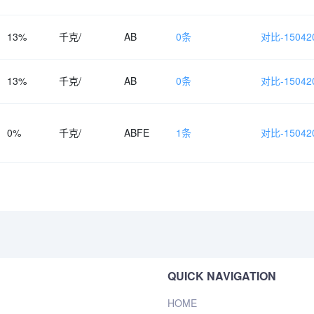
13%
千克/
AB
0条
对比-150420
13%
千克/
AB
0条
对比-150420
0%
千克/
ABFE
1条
对比-150420
QUICK NAVIGATION
HOME