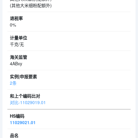
(其他大米细粉配额外)
0%
千克/无
4ABxy
2条
对比-11029019.01
11029021.01