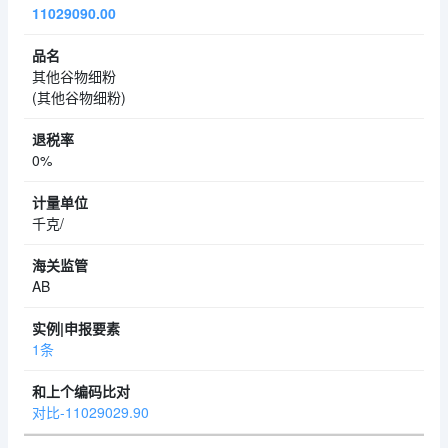
11029090.00
其他谷物细粉
(其他谷物细粉)
0%
千克/
AB
1条
对比-11029029.90