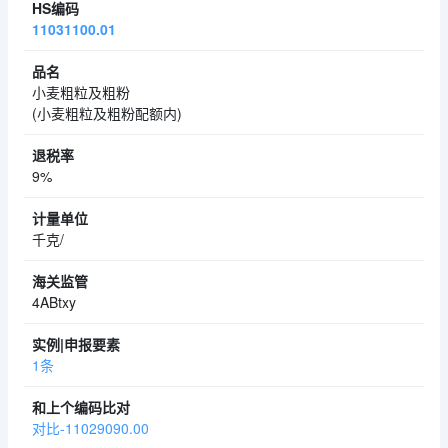
11031100.01
小麦粗粒及粗粉
(小麦粗粒及粗粉配额内)
9%
千克/
4ABtxy
1条
对比-11029090.00