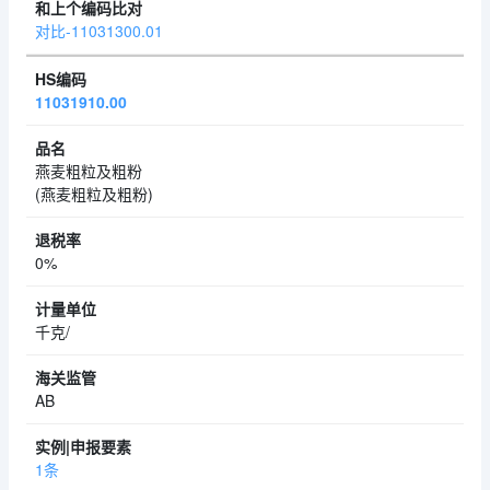
对比-11031300.01
11031910.00
燕麦粗粒及粗粉
(燕麦粗粒及粗粉)
0%
千克/
AB
1条