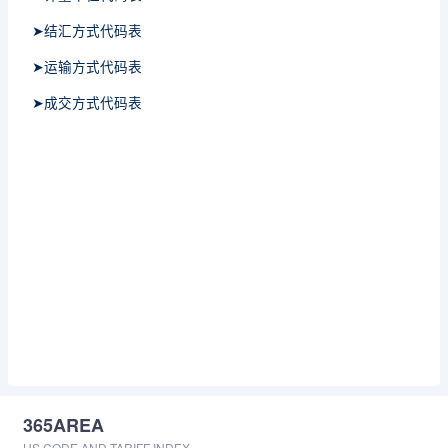
➤结汇方式代码表
➤运输方式代码表
➤成交方式代码表
365AREA
HS CODE AND TARIFF INDEX