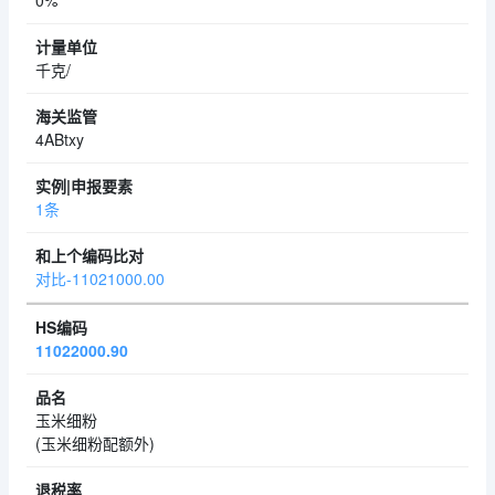
0%
千克/
4ABtxy
1条
对比-11021000.00
11022000.90
玉米细粉
(玉米细粉配额外)