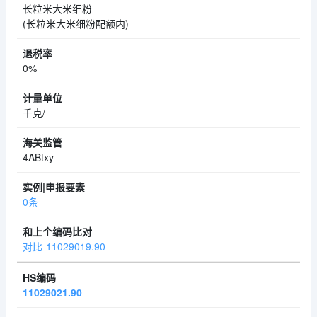
长粒米大米细粉
(长粒米大米细粉配额内)
0%
千克/
4ABtxy
0条
对比-11029019.90
11029021.90