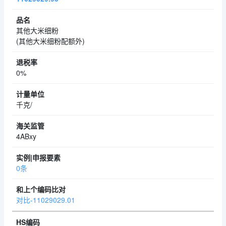
其他大米细粉
(其他大米细粉配额外)
0%
千克/
4ABxy
0条
对比-11029029.01