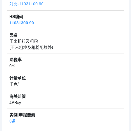
对比-11031100.90
11031300.90
玉米粗粒及粗粉
(玉米粗粒及粗粉配额外)
0%
千克/
4ABxy
3条