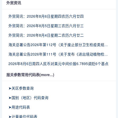
外贸资讯
外贸简讯：2026年8月6日星期四农历六月廿四
外贸简讯：2026年8月5日星期三农历六月廿三
外贸简讯：2026年8月4日星期二农历六月廿二
海关总署公告2026年第112号（关于废止部分卫生检疫类规范性文件的公告）
海关总署公告2026年第111号（关于发布《进出境动植物检疫处理监督管理工作规定》《进出境卫生处理监督管理工作规定》的公告）
2026年8月6日周四人民币对美元中间价报6.7895调贬6个基点
报关参数常用代码表(more...)
➤关区参数查询
➤国别（地区）代码查询
➤用途代码表
➤计量单位代码表