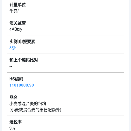
千克/
4ABtxy
3条
--
11010000.90
小麦或混合麦的细粉
(小麦或混合麦的细粉配额外)
9%