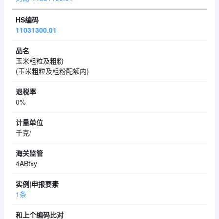
11031300.01
玉米粗粒及粗粉
(玉米粗粒及粗粉配额内)
0%
千克/
4ABtxy
1条