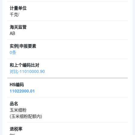
千克/
AB
0条
对比-11010000.90
11022000.01
玉米细粉
(玉米细粉配额内)