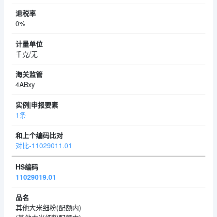
0%
千克/无
4ABxy
1条
对比-11029011.01
11029019.01
其他大米细粉(配额内)