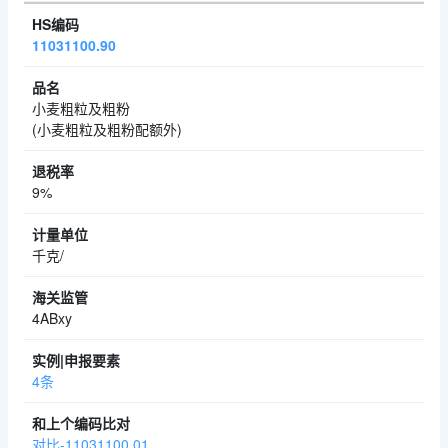
11031100.90
小麦粗粒及粗粉
(小麦粗粒及粗粉配额外)
9%
千克/
4ABxy
4条
对比-11031100.01