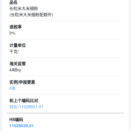
长粒米大米细粉
(长粒米大米细粉配额外)
0%
千克/
4ABxy
0条
对比-11029021.01
11029029.01