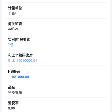
千克/
4ABxy
7条
对比-11010000.01
11021000.00
黑麦细粉
0.00