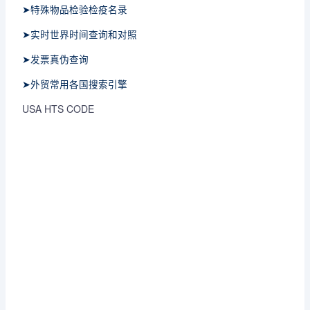
➤特殊物品检验检疫名录
➤实时世界时间查询和对照
➤发票真伪查询
➤外贸常用各国搜索引擎
USA HTS CODE