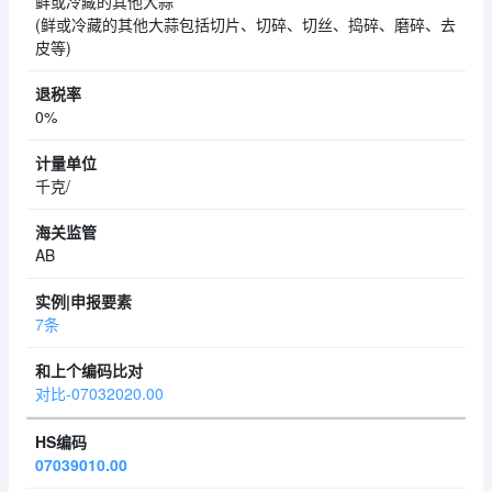
鲜或冷藏的其他大蒜
(鲜或冷藏的其他大蒜包括切片、切碎、切丝、捣碎、磨碎、去
皮等)
0%
千克/
AB
7条
对比-07032020.00
07039010.00