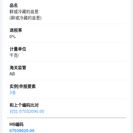
鲜或冷藏的韭葱
(鲜或冷藏的韭葱)
0%
千克/
AB
3条
对比-07032090.00
07039020.00