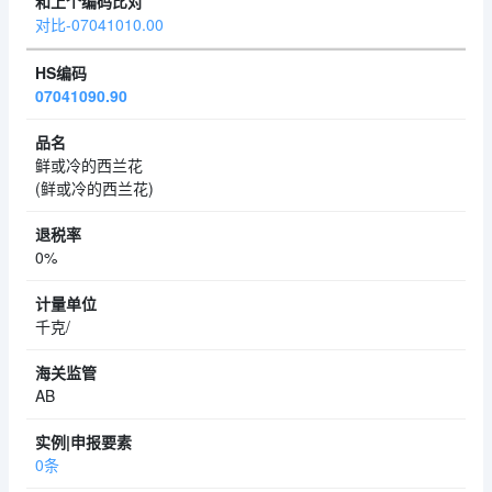
对比-07041010.00
07041090.90
鲜或冷的西兰花
(鲜或冷的西兰花)
0%
千克/
AB
0条