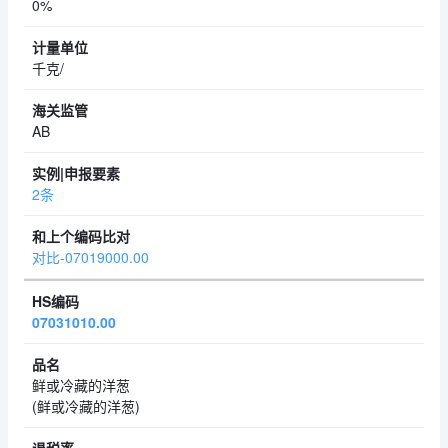
0%
千克/
AB
2条
对比-07019000.00
07031010.00
鲜或冷藏的洋葱
(鲜或冷藏的洋葱)