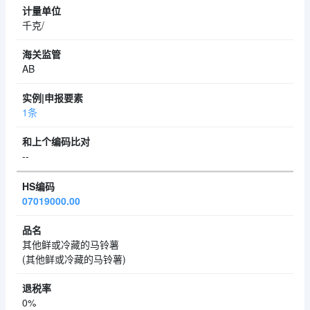
千克/
AB
1条
--
07019000.00
其他鲜或冷藏的马铃薯
(其他鲜或冷藏的马铃薯)
0%