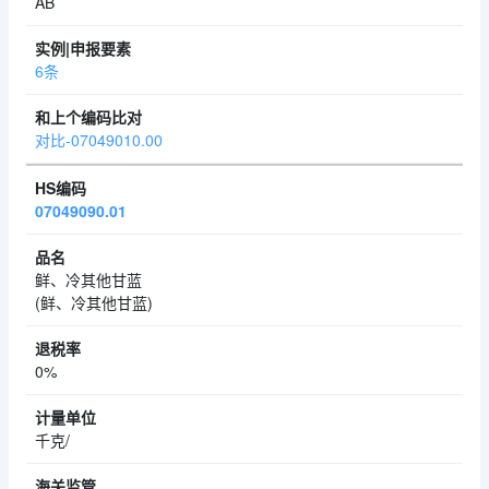
AB
6条
对比-07049010.00
07049090.01
鲜、冷其他甘蓝
(鲜、冷其他甘蓝)
0%
千克/