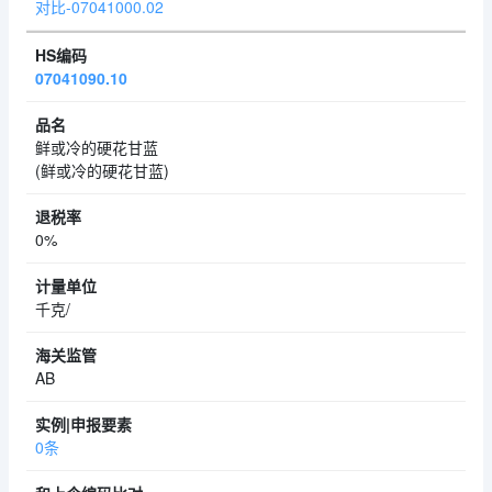
对比-07041000.02
07041090.10
鲜或冷的硬花甘蓝
(鲜或冷的硬花甘蓝)
0%
千克/
AB
0条