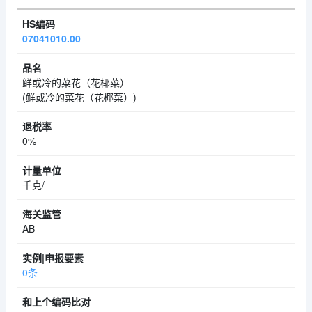
07041010.00
鲜或冷的菜花（花椰菜）
(鲜或冷的菜花（花椰菜）)
0%
千克/
AB
0条