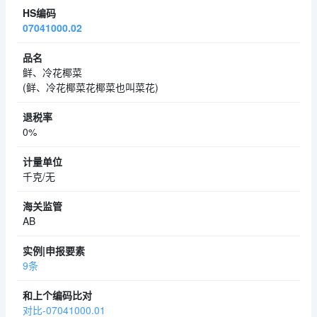
07041000.02
鲜、冷花椰菜
(鲜、冷花椰菜花椰菜也叫菜花)
0%
千克/无
AB
9条
对比-07041000.01