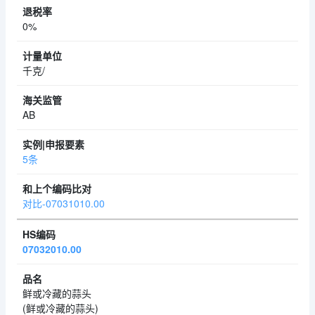
0%
千克/
AB
5条
对比-07031010.00
07032010.00
鲜或冷藏的蒜头
(鲜或冷藏的蒜头)