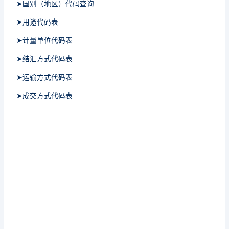
➤国别（地区）代码查询
➤用途代码表
➤计量单位代码表
➤结汇方式代码表
➤运输方式代码表
➤成交方式代码表