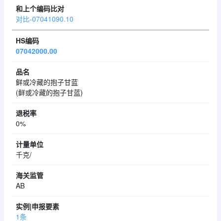
对比-07041090.10
07042000.00
鲜或冷藏的抱子甘蓝
(鲜或冷藏的抱子甘蓝)
0%
千克/
AB
1条