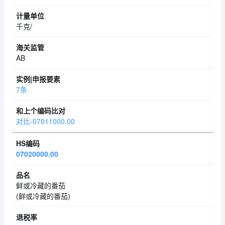
千克/
AB
7条
对比-07011000.00
07020000.00
鲜或冷藏的番茄
(鲜或冷藏的番茄)