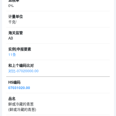
0%
千克/
AB
11条
对比-07020000.00
07031020.00
鲜或冷藏的青葱
(鲜或冷藏的青葱)