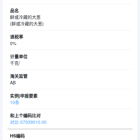
鲜或冷藏的大葱
(鲜或冷藏的大葱)
0%
千克/
AB
10条
对比-07039010.00