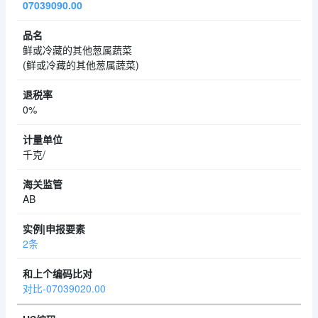
07039090.00
鲜或冷藏的其他葱属蔬菜
(鲜或冷藏的其他葱属蔬菜)
0%
千克/
AB
2条
对比-07039020.00