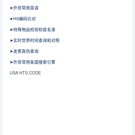
➤外贸常用英语
➤HS编码比对
➤特殊物品检验检疫名录
➤实时世界时间查询和对照
➤发票真伪查询
➤外贸常用各国搜索引擎
USA HTS CODE