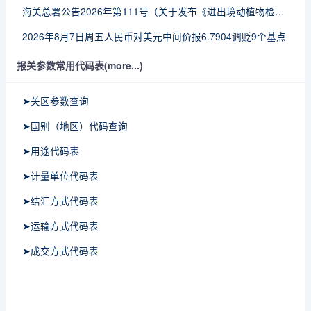
海关总署公告2026年第111号（关于发布《进出境动植物检疫处理监督管理工作规定》《进出境卫生处理监督管理工作规定》的公告）
2026年8月7日周五人民币对美元中间价报6.7904调贬9个基点
报关参数常用代码表(more...)
➤关区参数查询
➤国别（地区）代码查询
➤用途代码表
➤计量单位代码表
➤结汇方式代码表
➤运输方式代码表
➤成交方式代码表