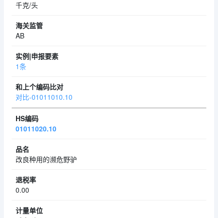
千克/头
AB
1条
对比-01011010.10
01011020.10
改良种用的濒危野驴
0.00