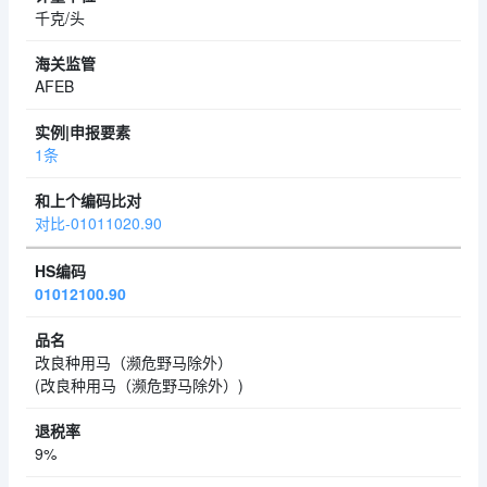
千克/头
AFEB
1条
对比-01011020.90
01012100.90
改良种用马（濒危野马除外）
(改良种用马（濒危野马除外）)
9%