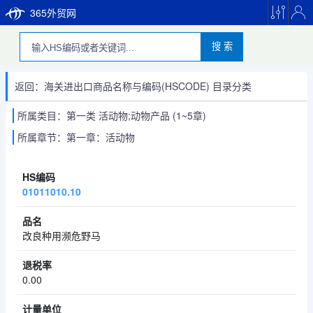
365外贸网
搜 索
返回：海关进出口商品名称与编码(HSCODE) 目录分类
所属类目：第一类 活动物;动物产品 (1~5章)
所属章节：第一章：活动物
01011010.10
改良种用濒危野马
0.00