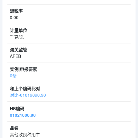
0.00
千克/头
AFEB
0条
对比-01019090.90
01021000.90
其他改良种用牛