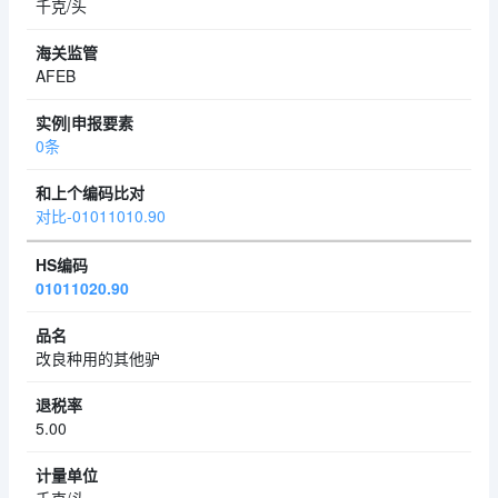
千克/头
AFEB
0条
对比-01011010.90
01011020.90
改良种用的其他驴
5.00