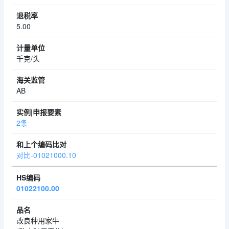
5.00
千克/头
AB
2条
对比-01021000.10
01022100.00
改良种用家牛