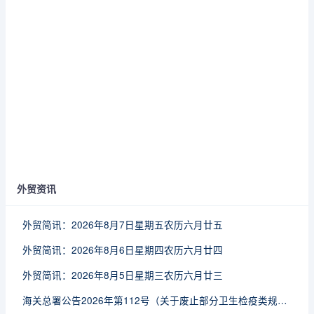
外贸资讯
外贸简讯：2026年8月7日星期五农历六月廿五
外贸简讯：2026年8月6日星期四农历六月廿四
外贸简讯：2026年8月5日星期三农历六月廿三
海关总署公告2026年第112号（关于废止部分卫生检疫类规范性文件的公告）