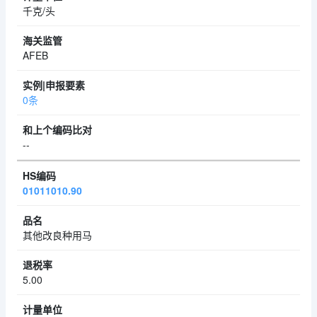
千克/头
AFEB
0条
--
01011010.90
其他改良种用马
5.00