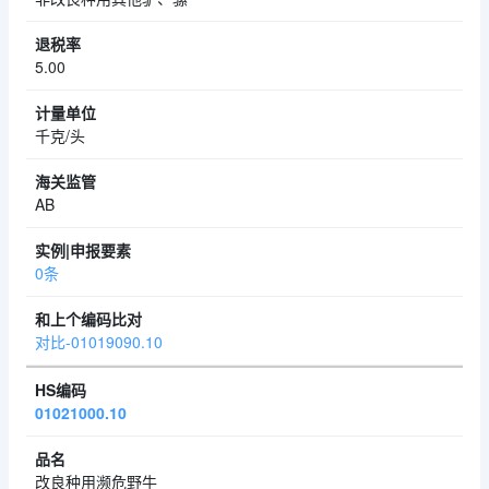
5.00
千克/头
AB
0条
对比-01019090.10
01021000.10
改良种用濒危野牛