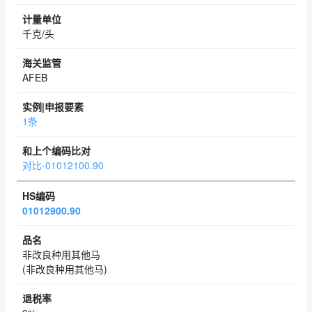
千克/头
AFEB
1条
对比-01012100.90
01012900.90
非改良种用其他马
(非改良种用其他马)