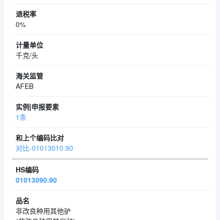
0%
千克/头
AFEB
1条
对比-01013010.90
01013090.90
非改良种用其他驴