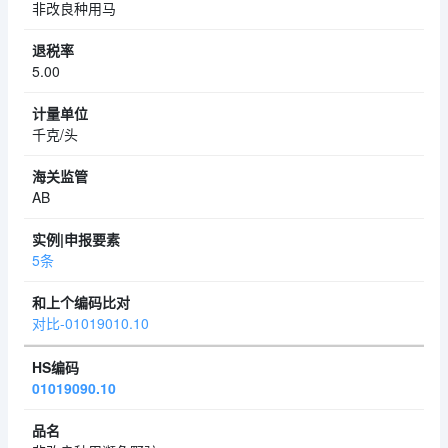
非改良种用马
5.00
千克/头
AB
5条
对比-01019010.10
01019090.10